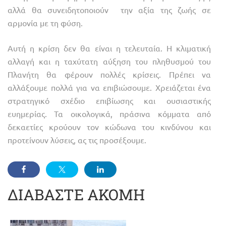
αλλά θα συνειδητοποιούν την αξία της ζωής σε
αρμονία με τη φύση.
Αυτή η κρίση δεν θα είναι η τελευταία. Η κλιματική
αλλαγή και η ταχύτατη αύξηση του πληθυσμού του
Πλανήτη θα φέρουν πολλές κρίσεις. Πρέπει να
αλλάξουμε πολλά για να επιβιώσουμε. Χρειάζεται ένα
στρατηγικό σχέδιο επιβίωσης και ουσιαστικής
ευημερίας. Τα οικολογικά, πράσινα κόμματα από
δεκαετίες κρούουν τον κώδωνα του κινδύνου και
προτείνουν λύσεις, ας τις προσέξουμε.
ΔΙΑΒΑΣΤΕ ΑΚΟΜΗ