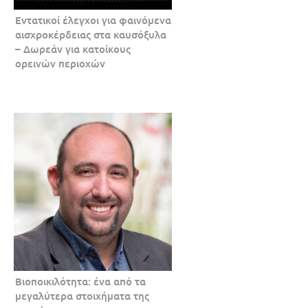
Εντατικοί έλεγχοι για φαινόμενα
αισχροκέρδειας στα καυσόξυλα
– Δωρεάν για κατοίκους
ορεινών περιοχών
Βιοποικιλότητα: ένα από τα
μεγαλύτερα στοιχήματα της