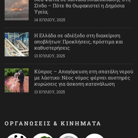
Σίνδο – Πότε θα Θωρακιστεί η Δημόσια
Υγεία;
14 ΙΟΥΛΊΟΥ, 2025
Η Ελλάδα σε αδιέξοδο στη διαχείριση
αποβλήτων: Προκλήσεις, πρόστιμα και
καθυστερήσεις
13 ΙΟΥΛΊΟΥ, 2025
Κύπρος – Απαγόρευση στη σπατάλη νερού
με λάστιχο: Νέος νόμος φέρνει αυστηρές
κυρώσεις για άσκοπη κατανάλωση
13 ΙΟΥΛΊΟΥ, 2025
ΟΡΓΑΝΩΣΕΙΣ & ΚΙΝΗΜΑΤΑ