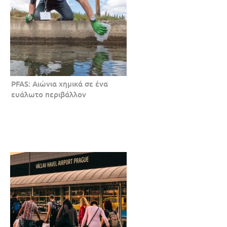
PFAS: Αιώνια χημικά σε ένα
ευάλωτο περιβάλλον