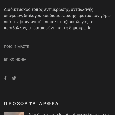
Διαδικτυακός τόπος ενημέρωσης, ανταλλαγής
απόψεων, διαλόγου και διαμόρφωσης προτάσεων γύρω
από την (κοινωνική και πολιτική) οικολογία, το
περιβάλλον, τη δικαιοσύνη και τη δημοκρατία.
ΠΟΙΟΙ ΕΊΜΑΣΤΕ
ΕΠΙΚΟΙΝΩΝΊΑ
ΠΡΟΣΦΑΤΑ ΑΡΘΡΑ
Νέα Φωτιά σε Μονάδα Ανακύκλωσης στη