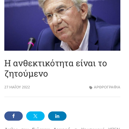
Η ανθεκτικότητα είναι το
ζητούμενο
27 ΜΑΪ́ΟΥ 2022
ΑΡΘΡΟΓΡΑΦΙΑ