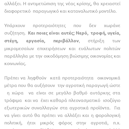
αλλάξει. Η αντιμετώπιση της νέας κρίσης, θα χρειαστεί
διαφορετικό παραγωγικό και καταναλωτικό μοντέλο.
Υπάρχουν προτεραιότητες που δεν χωράνε
συζήτηση.
Και ποιες είναι αυτές; Νερό, τροφή, υγεία,
στέγη, εργασία, περιβάλλον
, στήριξη των
μικρομεσαίων επιχειρήσεων και ευάλωτων πολιτών
παράλληλα με την οικοδόμηση βιώσιμης οικονομίας και
κοινωνίας.
Πρέπει να ληφθούν κατά προτεραιότητα οικονομικά
μέτρα που θα αυξήσουν την αγροτική παραγωγή ώστε
η χώρα να είναι σε μεγάλο βαθμό αυτάρκης στα
τρόφιμα και να έχει καθαρά πλεονασματικό ισοζύγιο
εξωτερικών συναλλαγών στα αγροτικά προϊόντα. Για
να γίνει αυτό θα πρέπει να αλλάξει και η φορολογική
πολιτική, ήτοι μικρός φόρος στην αγροτιά, π.χ.