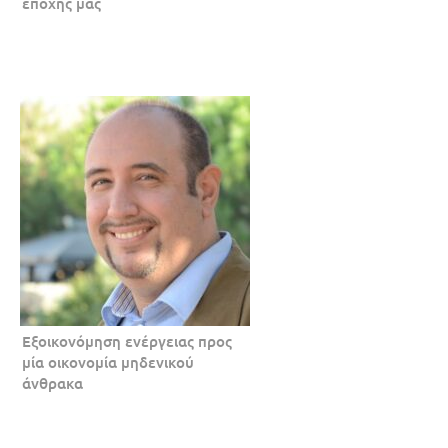
εποχής μας
Εξοικονόμηση ενέργειας προς
μία οικονομία μηδενικού
άνθρακα