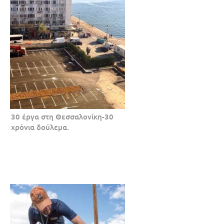
30 έργα στη Θεσσαλονίκη-30
χρόνια δούλεμα.