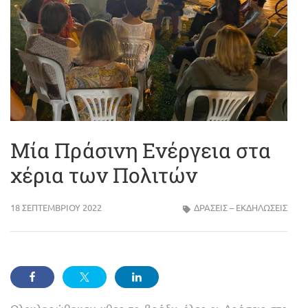
Μία Πράσινη Ενέργεια στα
χέρια των Πολιτών
18 ΣΕΠΤΕΜΒΡΊΟΥ 2022
ΔΡΑΣΕΙΣ – ΕΚΔΗΛΩΣΕΙΣ