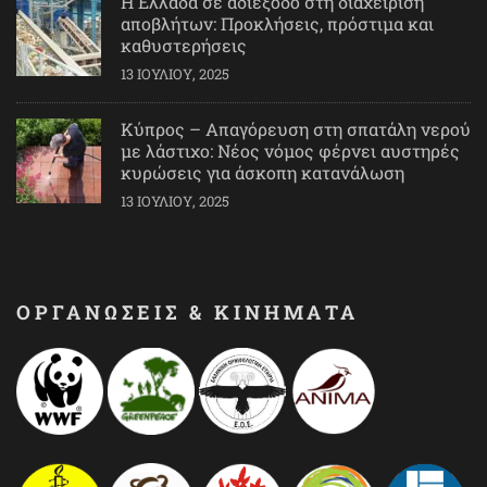
Η Ελλάδα σε αδιέξοδο στη διαχείριση
αποβλήτων: Προκλήσεις, πρόστιμα και
καθυστερήσεις
13 ΙΟΥΛΊΟΥ, 2025
Κύπρος – Απαγόρευση στη σπατάλη νερού
με λάστιχο: Νέος νόμος φέρνει αυστηρές
κυρώσεις για άσκοπη κατανάλωση
13 ΙΟΥΛΊΟΥ, 2025
ΟΡΓΑΝΩΣΕΙΣ & ΚΙΝΗΜΑΤΑ