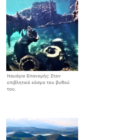
Ναυάγιο Επανομής: Στον
επιβλητικό κόσμο του βυθού
του.