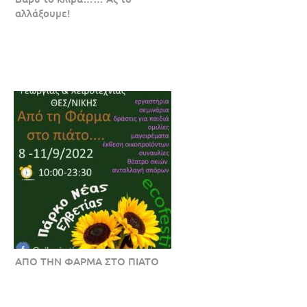
αλλάξουμε!
ΑΠΟ ΤΗΝ ΦΑΡΜΑ ΣΤΟ ΠΙΑΤΟ