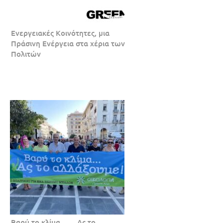
Ενεργειακές Κοινότητες, μια
Πράσινη Ενέργεια στα χέρια των
Πολιτών
Βαρύ το κλίμα…… Ας το