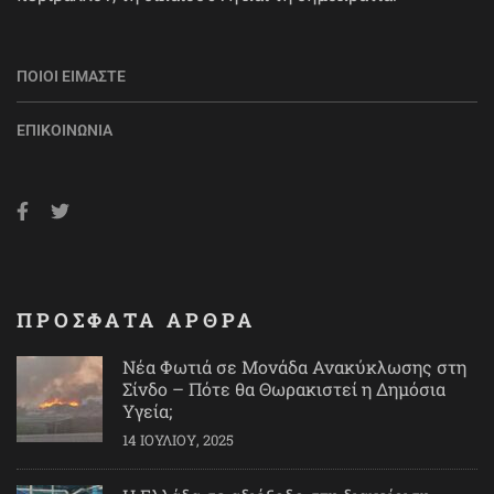
ΠΟΙΟΙ ΕΊΜΑΣΤΕ
ΕΠΙΚΟΙΝΩΝΊΑ
ΠΡΟΣΦΑΤΑ ΑΡΘΡΑ
Νέα Φωτιά σε Μονάδα Ανακύκλωσης στη
Σίνδο – Πότε θα Θωρακιστεί η Δημόσια
Υγεία;
14 ΙΟΥΛΊΟΥ, 2025