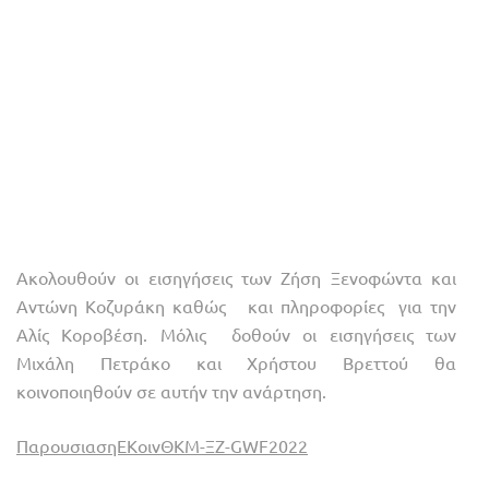
Ακολουθούν οι εισηγήσεις των Ζήση Ξενοφώντα και
Αντώνη Κοζυράκη καθώς και πληροφορίες για την
Αλίς Κοροβέση. Μόλις δοθούν οι εισηγήσεις των
Μιχάλη Πετράκο και Χρήστου Βρεττού θα
κοινοποιηθούν σε αυτήν την ανάρτηση.
ΠαρουσιασηΕΚοινΘΚΜ-ΞΖ-GWF2022