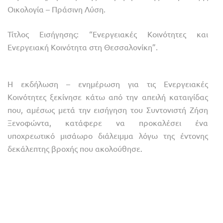
Οικολογία – Πράσινη Λύση.
Τίτλος Εισήγησης: “Ενεργειακές Κοινότητες και
Ενεργειακή Κοινότητα στη Θεσσαλονίκη”.
Η εκδήλωση – ενημέρωση για τις Ενεργειακές
Κοινότητες ξεκίνησε κάτω από την απειλή καταιγίδας
που, αμέσως μετά την εισήγηση του Συντονιστή Ζήση
Ξενοφώντα, κατάφερε να προκαλέσει ένα
υποχρεωτικό μισάωρο διάλειμμα λόγω της έντονης
δεκάλεπτης βροχής που ακολούθησε.