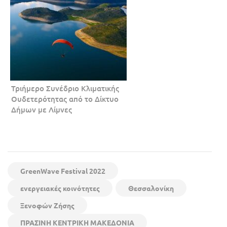
Τριήμερο Συνέδριο Κλιματικής
Ουδετερότητας από το Δίκτυο
Δήμων με Λίμνες
GreenWave Festival 2022
ενεργειακές κοινότητες
Θεσσαλονίκη
Ξενοφών Ζήσης
ΠΡΑΣΙΝΗ ΚΕΝΤΡΙΚΗ ΜΑΚΕΔΟΝΙΑ