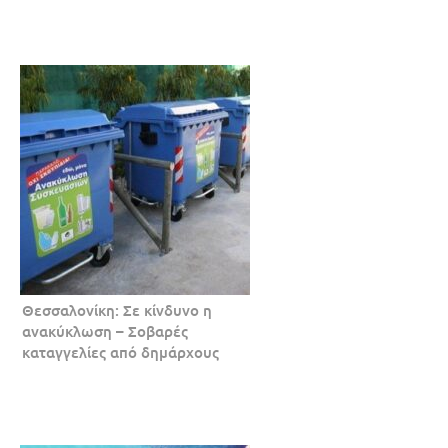
Θεσσαλονίκη: Σε κίνδυνο η
ανακύκλωση – Σοβαρές
καταγγελίες από δημάρχους