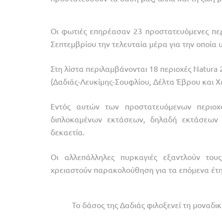
Οι φωτιές επηρέασαν 23 προστατευόμενες περι
Σεπτεμβρίου την τελευταία μέρα για την οποί
Στη λίστα περιλαμβάνονται 18 περιοχές Natura
(Δαδιάς-Λευκίμης-Σουφλίου, Δέλτα Έβρου και 
Εντός αυτών των προστατευόμενων περιο
διπλοκαμένων εκτάσεων, δηλαδή εκτάσεων 
δεκαετία.
Οι αλλεπάλληλες πυρκαγιές εξαντλούν του
χρειαστούν παρακολούθηση για τα επόμενα έτη
Το δάσος της Δαδιάς φιλοξενεί τη μοναδ