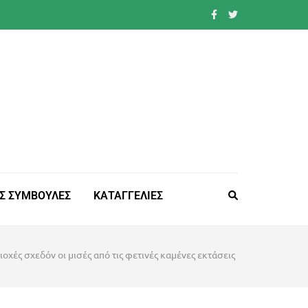
Σ ΣΥΜΒΟΥΛΕΣ
ΚΑΤΑΓΓΕΛΙΕΣ
οχές σχεδόν οι μισές από τις φετινές καμένες εκτάσεις