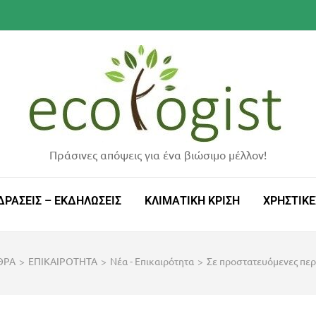
Πράσινες απόψεις για ένα βιώσιμο μέλλον!
ΔΡΑΣΕΙΣ – ΕΚΔΗΛΩΣΕΙΣ
ΚΛΙΜΑΤΙΚΗ ΚΡΙΣΗ
ΧΡΗΣΤΙΚΕ
ΘΡΑ
>
ΕΠΙΚΑΙΡΟΤΗΤΑ
>
Νέα - Επικαιρότητα
>
Σε προστατευόμενες περι