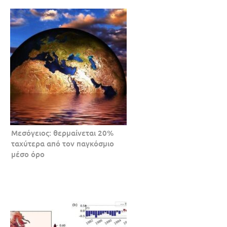
Μεσόγειος: θερμαίνεται 20%
ταχύτερα από τον παγκόσμιο
μέσο όρο