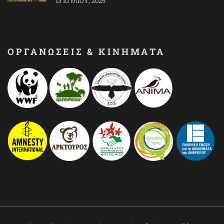
13 ΙΟΥΛΊΟΥ, 2025
ΟΡΓΑΝΩΣΕΙΣ & ΚΙΝΗΜΑΤΑ