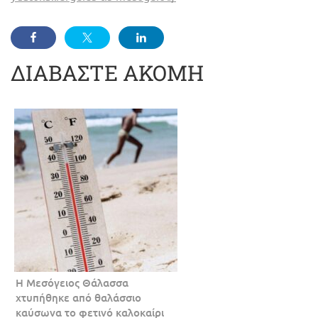
ΔΙΑΒΑΣΤΕ ΑΚΟΜΗ
Η Μεσόγειος Θάλασσα
χτυπήθηκε από θαλάσσιο
καύσωνα το φετινό καλοκαίρι