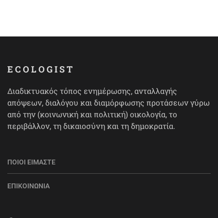
ECOLOGIST
Διαδικτυακός τόπος ενημέρωσης, ανταλλαγής
απόψεων, διαλόγου και διαμόρφωσης προτάσεων γύρω
από την (κοινωνική και πολιτική) οικολογία, το
περιβάλλον, τη δικαιοσύνη και τη δημοκρατία.
ΠΟΙΟΙ ΕΊΜΑΣΤΕ
ΕΠΙΚΟΙΝΩΝΊΑ