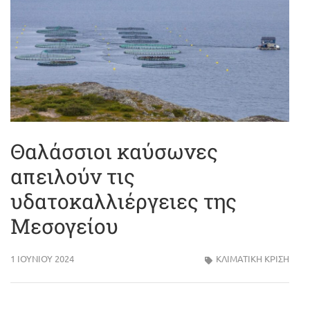
Θαλάσσιοι καύσωνες
απειλούν τις
υδατοκαλλιέργειες της
Μεσογείου
1 ΙΟΥΝΊΟΥ 2024
ΚΛΙΜΑΤΙΚΗ ΚΡΙΣΗ