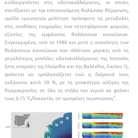
καλλιεργούνται στις υδατοκαλλιέργειες, οι οποίες
σχετίζονται με την επιταχυνόμενη θαλάσσια θέρμανση,
ομάδα ερευνητών μελέτησε πρόσφατα τις μεταβολές
στις συνθήκες ευημερίας των εκτρεφόμενων ψαριών,
εξαιτίας της εμφάνισης θαλάσσιων καυσώνων.
Συγκεκριμένα, από το 1980 και μετά η συχνότητα των
θαλάσσιων καυσώνων που πλήττουν μερικές από τις
μεγαλύτερες μονάδες υδατοκαλλιέργειας της Ισπανίας
(στις επαρχίες της Μούρθια και της Βαλένθια, Εικόνα 1),
φαίνεται να τριπλασιάζεται ενώ η διάρκειά τους
αυξάνεται κατά 50 %, με τη γενικότερη αύξηση της
θερμοκρασίας σε όλη τη στήλη του νερού να φτάνει
1
τους 0.75 °C/δεκαετία, σε ορισμένες περιπτώσεις
.