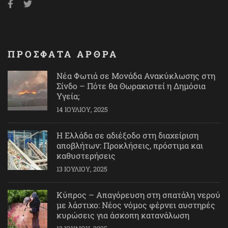
ΠΡΟΣΦΑΤΑ ΑΡΘΡΑ
Νέα Φωτιά σε Μονάδα Ανακύκλωσης στη
Σίνδο – Πότε θα Θωρακιστεί η Δημόσια
Υγεία;
14 ΙΟΥΛΊΟΥ, 2025
Η Ελλάδα σε αδιέξοδο στη διαχείριση
αποβλήτων: Προκλήσεις, πρόστιμα και
καθυστερήσεις
13 ΙΟΥΛΊΟΥ, 2025
Κύπρος – Απαγόρευση στη σπατάλη νερού
με λάστιχο: Νέος νόμος φέρνει αυστηρές
κυρώσεις για άσκοπη κατανάλωση