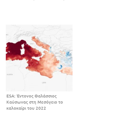
ESA: Έντονος Θαλάσσιος
Καύσωνας στη Μεσόγειο το
καλοκαίρι του 2022