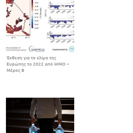
Έκθεση για το κλίμα της
Ευρώπης το 2022 από WMO –
Μέρος Β