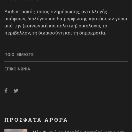
Διαδικτυακός τόπος ενημέρωσης, ανταλλαγής
απόψεων, διαλόγου και διαμόρφωσης προτάσεων γύρω
από την (κοινωνική και πολιτική) οικολογία, το
περιβάλλον, τη δικαιοσύνη και τη δημοκρατία.
ΠΟΙΟΙ ΕΊΜΑΣΤΕ
ΕΠΙΚΟΙΝΩΝΊΑ
ΠΡΟΣΦΑΤΑ ΑΡΘΡΑ