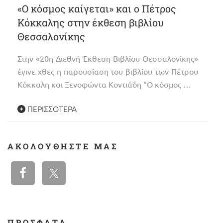
«Ο κόσμος καίγεται» και ο Πέτρος
Κόκκαλης στην έκθεση βιβλίου
Θεσσαλονίκης
Στην «20η Διεθνή Έκθεση Βιβλίου Θεσσαλονίκης»
έγινε χθες η παρουσίαση του βιβλίου των Πέτρου
Κόκκαλη και Ξενοφώντα Κοντιάδη “Ο κόσμος …
ΠΕΡΙΣΣΌΤΕΡΑ
ΑΚΟΛΟΥΘΉΣΤΕ ΜΑΣ
ΠΡΟΣΦΑΤΑ