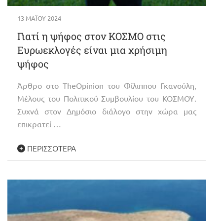
13 ΜΑΪ́ΟΥ 2024
Γιατί η ψήφος στον ΚΟΣΜΟ στις
Ευρωεκλογές είναι μια χρήσιμη
ψήφος
Άρθρο στο TheOpinion του Φίλιππου Γκανούλη,
Μέλους του Πολιτικού Συμβουλίου του ΚΟΣΜΟΥ.
Συχνά στον Δημόσιο διάλογο στην χώρα μας
επικρατεί …
ΠΕΡΙΣΣΌΤΕΡΑ