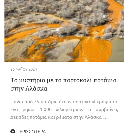
26 ΜΑΪ́ΟΥ 2024
Το μυστήριο με τα πορτοκαλί ποτάμια
στην Αλάσκα
Πάνω από 75 ποτάμια έχουν πορτοκαλί χρώμα σε
ένα μήκος 1.000 χιλιομέτρων. Τι συμβαίνει;
Δεκάδες ποτάμια και ρέματα στην Αλάσκα …
ΠΕΡΙΣΣΌΤΕΡΑ