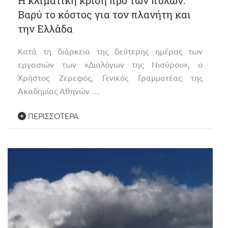
Bαρύ το κόστος για τον πλανήτη και
την Ελλάδα
Κατά τη διάρκεια της δεύτερης ημέρας των
εργασιών των «Διαλόγων της Νισύρου», ο
Χρήστος Ζερεφός, Γενικός Γραμματέας της
Ακαδημίας Αθηνών …
ΠΕΡΙΣΣΌΤΕΡΑ