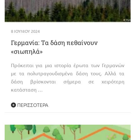
8 ΙΟΥΝΊΟΥ 2024
Γερμανία: Τα δάση πεθαίνουν
«σιωπηλά»
Πρόκειται για μια ιστορία έρωτα των Γερμανών
με τα πολυτραγουδισμένα δάση τους. Αλλά τα
δάση βρίσκονται σήμερα σε χειρότερη
κατάσταση …
ΠΕΡΙΣΣΌΤΕΡΑ