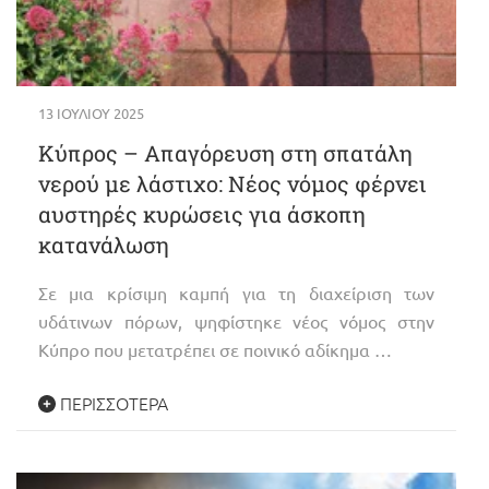
13 ΙΟΥΛΊΟΥ 2025
Κύπρος – Απαγόρευση στη σπατάλη
νερού με λάστιχο: Νέος νόμος φέρνει
αυστηρές κυρώσεις για άσκοπη
κατανάλωση
Σε μια κρίσιμη καμπή για τη διαχείριση των
υδάτινων πόρων, ψηφίστηκε νέος νόμος στην
Κύπρο που μετατρέπει σε ποινικό αδίκημα …
ΠΕΡΙΣΣΌΤΕΡΑ