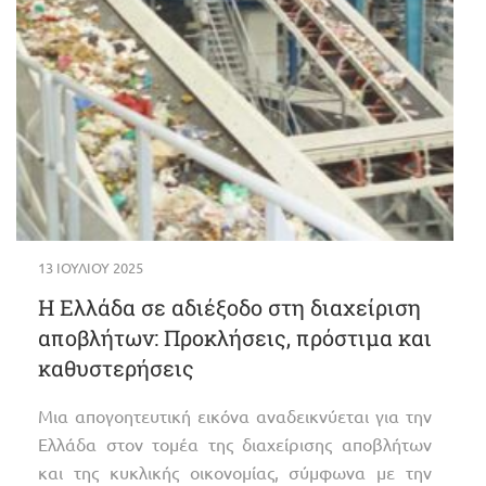
13 ΙΟΥΛΊΟΥ 2025
Η Ελλάδα σε αδιέξοδο στη διαχείριση
αποβλήτων: Προκλήσεις, πρόστιμα και
καθυστερήσεις
Μια απογοητευτική εικόνα αναδεικνύεται για την
Ελλάδα στον τομέα της διαχείρισης αποβλήτων
και της κυκλικής οικονομίας, σύμφωνα με την