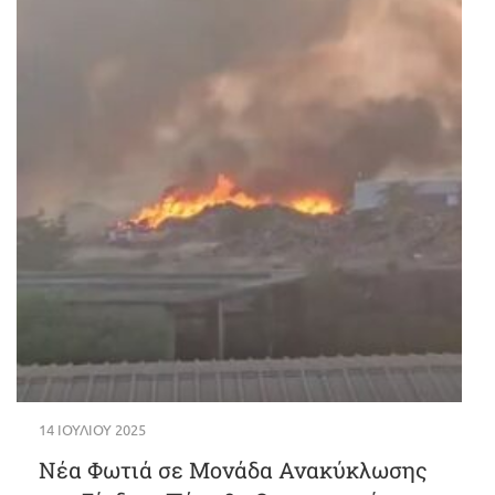
14 ΙΟΥΛΊΟΥ 2025
Νέα Φωτιά σε Μονάδα Ανακύκλωσης