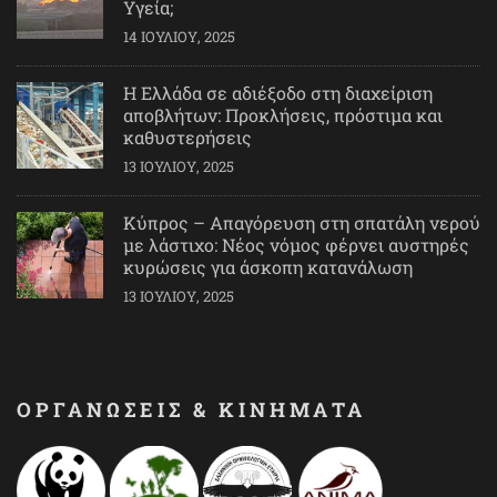
Υγεία;
14 ΙΟΥΛΊΟΥ, 2025
Η Ελλάδα σε αδιέξοδο στη διαχείριση
αποβλήτων: Προκλήσεις, πρόστιμα και
καθυστερήσεις
13 ΙΟΥΛΊΟΥ, 2025
Κύπρος – Απαγόρευση στη σπατάλη νερού
με λάστιχο: Νέος νόμος φέρνει αυστηρές
κυρώσεις για άσκοπη κατανάλωση
13 ΙΟΥΛΊΟΥ, 2025
ΟΡΓΑΝΩΣΕΙΣ & ΚΙΝΗΜΑΤΑ