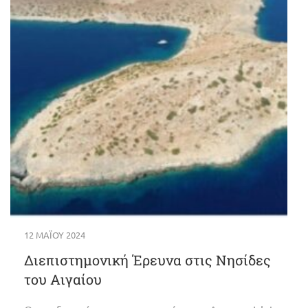
12 ΜΑΪ́ΟΥ 2024
Διεπιστημονική Έρευνα στις Νησίδες
του Αιγαίου