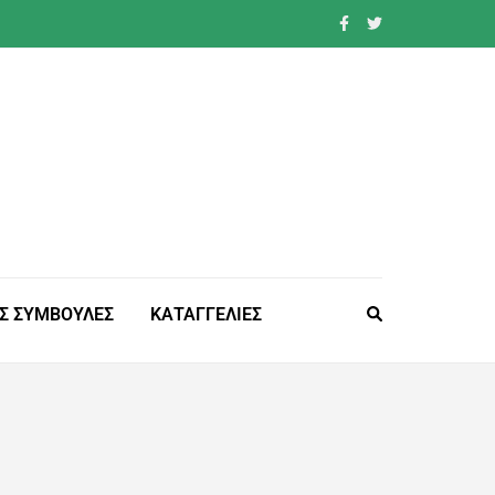
Σ ΣΥΜΒΟΥΛΕΣ
ΚΑΤΑΓΓΕΛΙΕΣ