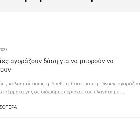
 2023
ίες αγοράζουν δάση για να μπορούν να
νουν
ίες κολοσσοί όπως η Shell, η Cucci, και η Disney αγοράζο
 στρέμματα γης σε διάφορες περιοχές του πλανήτη με …
ΣΌΤΕΡΑ