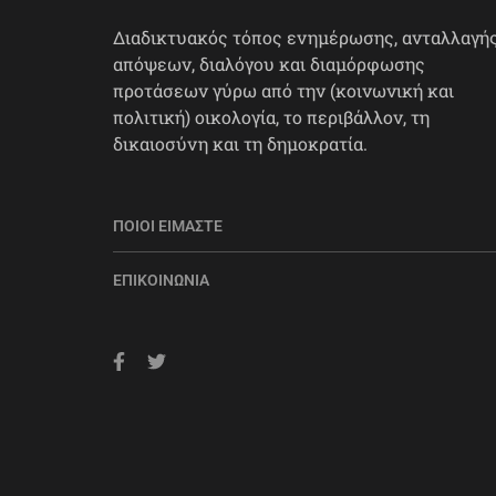
Διαδικτυακός τόπος ενημέρωσης, ανταλλαγή
απόψεων, διαλόγου και διαμόρφωσης
προτάσεων γύρω από την (κοινωνική και
πολιτική) οικολογία, το περιβάλλον, τη
δικαιοσύνη και τη δημοκρατία.
ΠΟΙΟΙ ΕΊΜΑΣΤΕ
ΕΠΙΚΟΙΝΩΝΊΑ