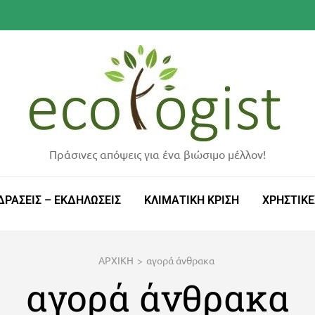
Πράσινες απόψεις για ένα βιώσιμο μέλλον!
ΔΡΑΣΕΙΣ – ΕΚΔΗΛΩΣΕΙΣ
ΚΛΙΜΑΤΙΚΗ ΚΡΙΣΗ
ΧΡΗΣΤΙΚΕ
ΑΡΧΙΚΗ
>
αγορά άνθρακα
αγορά άνθρακα