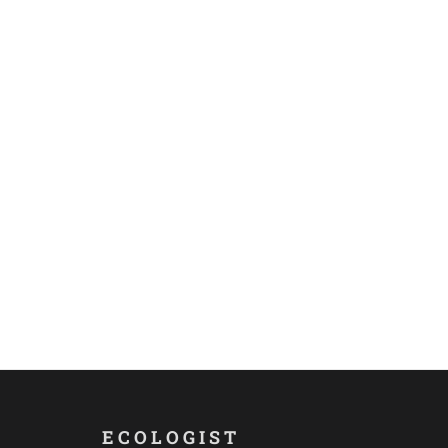
ECOLOGIST