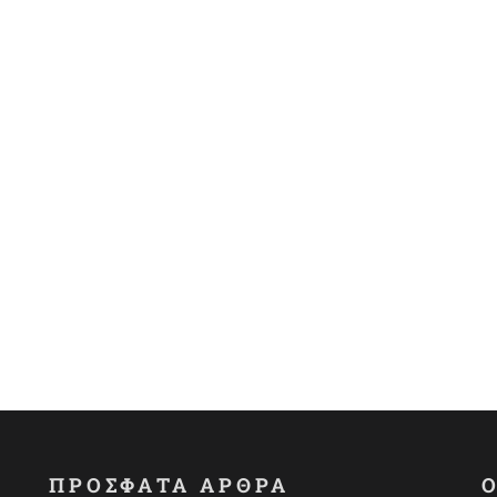
ΠΡΟΣΦΑΤΑ ΑΡΘΡΑ