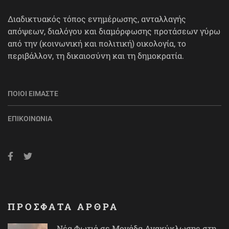
Διαδικτυακός τόπος ενημέρωσης, ανταλλαγής
απόψεων, διαλόγου και διαμόρφωσης προτάσεων γύρω
από την (κοινωνική και πολιτική) οικολογία, το
περιβάλλον, τη δικαιοσύνη και τη δημοκρατία.
ΠΟΙΟΙ ΕΊΜΑΣΤΕ
ΕΠΙΚΟΙΝΩΝΊΑ
ΠΡΟΣΦΑΤΑ ΑΡΘΡΑ
Νέα Φωτιά σε Μονάδα Ανακύκλωσης στη