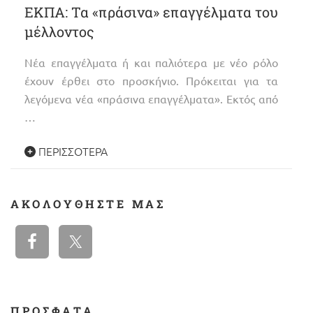
ΕΚΠΑ: Τα «πράσινα» επαγγέλματα του
μέλλοντος
Νέα επαγγέλματα ή και παλιότερα με νέο ρόλο
έχουν έρθει στο προσκήνιο. Πρόκειται για τα
λεγόμενα νέα «πράσινα επαγγέλματα». Εκτός από
…
ΠΕΡΙΣΣΌΤΕΡΑ
ΑΚΟΛΟΥΘΉΣΤΕ ΜΑΣ
ΠΡΟΣΦΑΤΑ