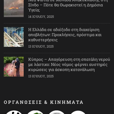
Σίνδο – Πότε θα Θωρακιστεί η Δημόσια
Υγεία;
14 ΙΟΥΛΊΟΥ, 2025
Η Ελλάδα σε αδιέξοδο στη διαχείριση
αποβλήτων: Προκλήσεις, πρόστιμα και
καθυστερήσεις
13 ΙΟΥΛΊΟΥ, 2025
Κύπρος – Απαγόρευση στη σπατάλη νερού
με λάστιχο: Νέος νόμος φέρνει αυστηρές
κυρώσεις για άσκοπη κατανάλωση
13 ΙΟΥΛΊΟΥ, 2025
ΟΡΓΑΝΩΣΕΙΣ & ΚΙΝΗΜΑΤΑ