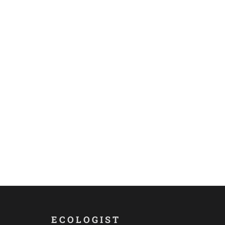
ECOLOGIST