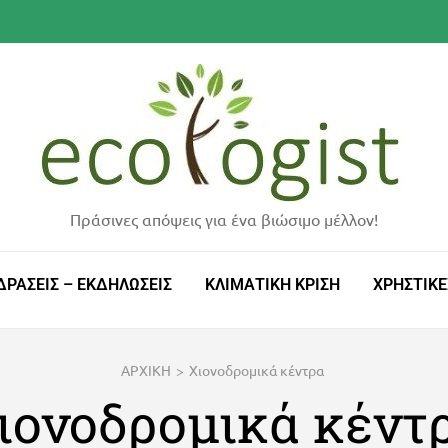
Πράσινες απόψεις για ένα βιώσιμο μέλλον!
ΔΡΑΣΕΙΣ – ΕΚΔΗΛΩΣΕΙΣ
ΚΛΙΜΑΤΙΚΗ ΚΡΙΣΗ
ΧΡΗΣΤΙΚΕ
ΑΡΧΙΚΗ
>
Χιονοδρομικά κέντρα
ιονοδρομικά κέντ