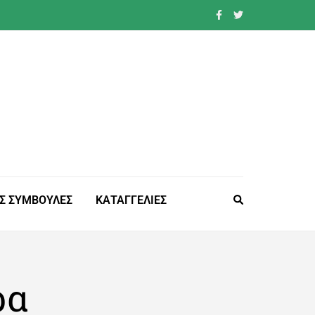
Σ ΣΥΜΒΟΥΛΕΣ
ΚΑΤΑΓΓΕΛΙΕΣ
ρα