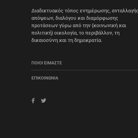
Διαδικτυακός τόπος ενημέρωσης, ανταλλαγή
απόψεων, διαλόγου και διαμόρφωσης
προτάσεων γύρω από την (κοινωνική και
πολιτική) οικολογία, το περιβάλλον, τη
δικαιοσύνη και τη δημοκρατία.
ΠΟΙΟΙ ΕΊΜΑΣΤΕ
ΕΠΙΚΟΙΝΩΝΊΑ