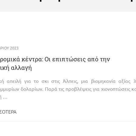
ΡΊΟΥ 2023
ρομικά κέντρα: Οι επιπτώσεις από την
ική αλλαγή
κή απειλή για το σκι στις Άλπεις, μια βιομηχανία αξίας 
μμυρίων δολαρίων. Παρά τις προβλέψεις για χιονοπτώσεις κ
ή …
ΣΌΤΕΡΑ