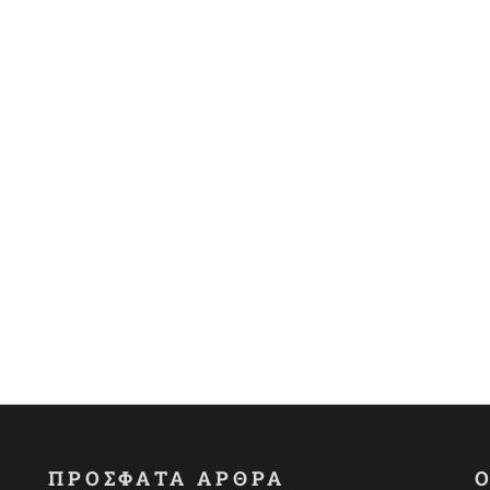
ΠΡΟΣΦΑΤΑ ΑΡΘΡΑ