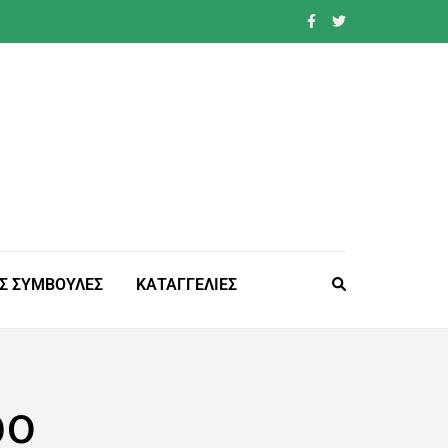
Σ ΣΥΜΒΟΥΛΕΣ
ΚΑΤΑΓΓΕΛΙΕΣ
ρο