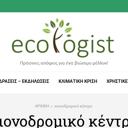
Πράσινες απόψεις για ένα βιώσιμο μέλλον!
ΔΡΑΣΕΙΣ – ΕΚΔΗΛΩΣΕΙΣ
ΚΛΙΜΑΤΙΚΗ ΚΡΙΣΗ
ΧΡΗΣΤΙΚΕ
ΑΡΧΙΚΗ
>
χιονοδρομικό κέντρο
ιονοδρομικό κέντ