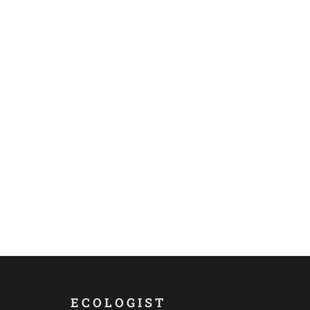
ECOLOGIST