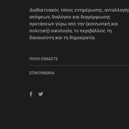
Διαδικτυακός τόπος ενημέρωσης, ανταλλαγή
απόψεων, διαλόγου και διαμόρφωσης
προτάσεων γύρω από την (κοινωνική και
πολιτική) οικολογία, το περιβάλλον, τη
δικαιοσύνη και τη δημοκρατία.
ΠΟΙΟΙ ΕΊΜΑΣΤΕ
ΕΠΙΚΟΙΝΩΝΊΑ