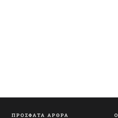
ΠΡΟΣΦΑΤΑ ΑΡΘΡΑ