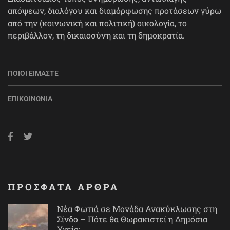
απόψεων, διαλόγου και διαμόρφωσης προτάσεων γύρω
από την (κοινωνική και πολιτική) οικολογία, το
περιβάλλον, τη δικαιοσύνη και τη δημοκρατία.
ΠΟΙΟΙ ΕΊΜΑΣΤΕ
ΕΠΙΚΟΙΝΩΝΊΑ
ΠΡΟΣΦΑΤΑ ΑΡΘΡΑ
Νέα Φωτιά σε Μονάδα Ανακύκλωσης στη
Σίνδο – Πότε θα Θωρακιστεί η Δημόσια
Υγεία;