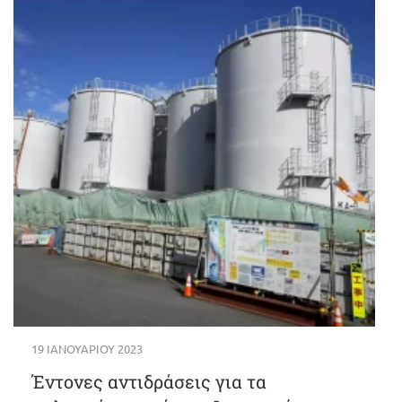
19 ΙΑΝΟΥΑΡΊΟΥ 2023
Έντονες αντιδράσεις για τα