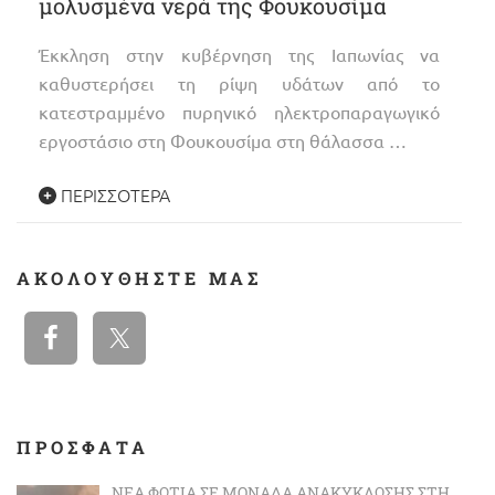
μολυσμένα νερά της Φουκουσίμα
Έκκληση στην κυβέρνηση της Ιαπωνίας να
καθυστερήσει τη ρίψη υδάτων από το
κατεστραμμένο πυρηνικό ηλεκτροπαραγωγικό
εργοστάσιο στη Φουκουσίμα στη θάλασσα …
ΠΕΡΙΣΣΌΤΕΡΑ
ΑΚΟΛΟΥΘΉΣΤΕ ΜΑΣ
ΠΡΟΣΦΑΤΑ
ΝΈΑ ΦΩΤΙΆ ΣΕ ΜΟΝΆΔΑ ΑΝΑΚΎΚΛΩΣΗΣ ΣΤΗ