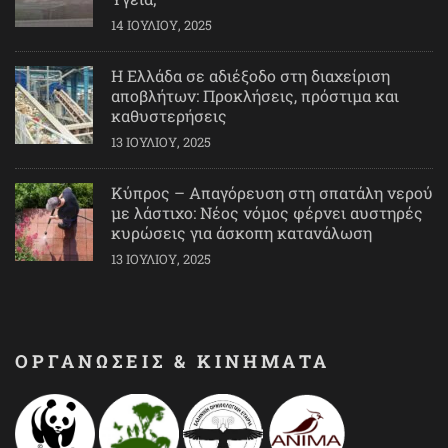
14 ΙΟΥΛΊΟΥ, 2025
Η Ελλάδα σε αδιέξοδο στη διαχείριση
αποβλήτων: Προκλήσεις, πρόστιμα και
καθυστερήσεις
13 ΙΟΥΛΊΟΥ, 2025
Κύπρος – Απαγόρευση στη σπατάλη νερού
με λάστιχο: Νέος νόμος φέρνει αυστηρές
κυρώσεις για άσκοπη κατανάλωση
13 ΙΟΥΛΊΟΥ, 2025
ΟΡΓΑΝΩΣΕΙΣ & ΚΙΝΗΜΑΤΑ