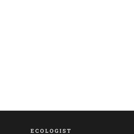
ECOLOGIST