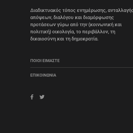
Διαδικτυακός τόπος ενημέρωσης, ανταλλαγή
απόψεων, διαλόγου και διαμόρφωσης
προτάσεων γύρω από την (κοινωνική και
πολιτική) οικολογία, το περιβάλλον, τη
δικαιοσύνη και τη δημοκρατία.
ΠΟΙΟΙ ΕΊΜΑΣΤΕ
ΕΠΙΚΟΙΝΩΝΊΑ