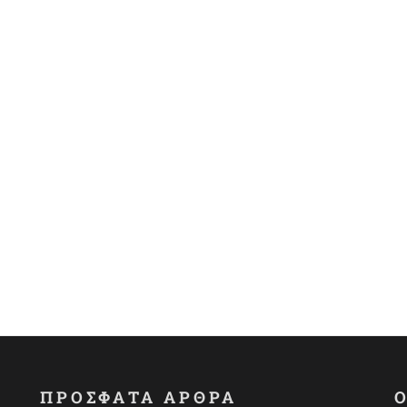
ΠΡΟΣΦΑΤΑ ΑΡΘΡΑ