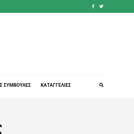
Σ ΣΥΜΒΟΥΛΕΣ
ΚΑΤΑΓΓΕΛΙΕΣ
ς