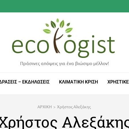
Πράσινες απόψεις για ένα βιώσιμο μέλλον!
ΔΡΑΣΕΙΣ – ΕΚΔΗΛΩΣΕΙΣ
ΚΛΙΜΑΤΙΚΗ ΚΡΙΣΗ
ΧΡΗΣΤΙΚΕ
ΑΡΧΙΚΗ
>
Χρήστος Αλεξάκης
Χρήστος Αλεξάκη