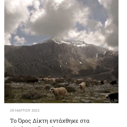
29 ΜΑΡΤΊΟΥ 2023
Το Όρος Δίκτη εντάχθηκε στα