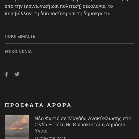
από την (κοινωνική και πολιτική) οικολογία, το
περιβάλλον, τη δικαιοσύνη και τη δημοκρατία.
ΠΟΙΟΙ ΕΊΜΑΣΤΕ
ΕΠΙΚΟΙΝΩΝΊΑ
ΠΡΟΣΦΑΤΑ ΑΡΘΡΑ
Νέα Φωτιά σε Μονάδα Ανακύκλωσης στη
Σίνδο – Πότε θα Θωρακιστεί η Δημόσια
Υγεία;
14 ΙΟΥΛΊΟΥ, 2025