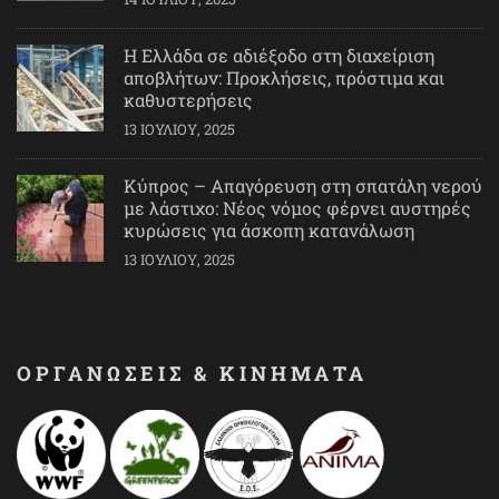
Η Ελλάδα σε αδιέξοδο στη διαχείριση
αποβλήτων: Προκλήσεις, πρόστιμα και
καθυστερήσεις
13 ΙΟΥΛΊΟΥ, 2025
Κύπρος – Απαγόρευση στη σπατάλη νερού
με λάστιχο: Νέος νόμος φέρνει αυστηρές
κυρώσεις για άσκοπη κατανάλωση
13 ΙΟΥΛΊΟΥ, 2025
ΟΡΓΑΝΩΣΕΙΣ & ΚΙΝΗΜΑΤΑ