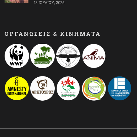
13 ΙΟΥΛΊΟΥ, 2025
ΟΡΓΑΝΩΣΕΙΣ & ΚΙΝΗΜΑΤΑ