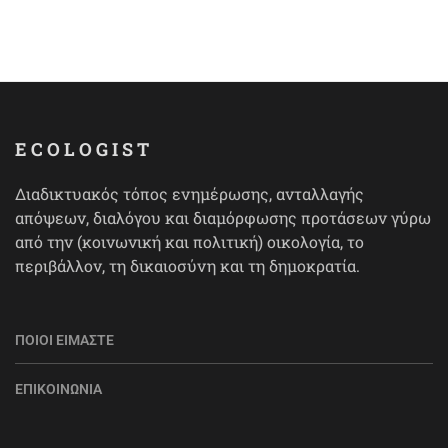
ECOLOGIST
Διαδικτυακός τόπος ενημέρωσης, ανταλλαγής
απόψεων, διαλόγου και διαμόρφωσης προτάσεων γύρω
από την (κοινωνική και πολιτική) οικολογία, το
περιβάλλον, τη δικαιοσύνη και τη δημοκρατία.
ΠΟΙΟΙ ΕΊΜΑΣΤΕ
ΕΠΙΚΟΙΝΩΝΊΑ