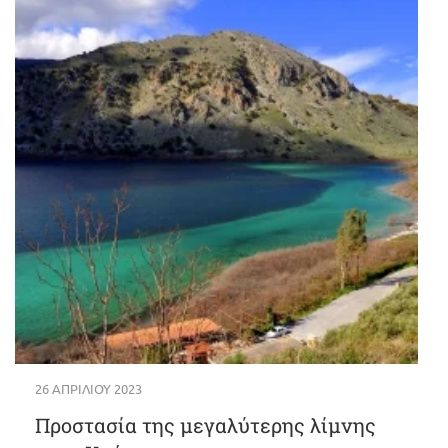
26 ΑΠΡΙΛΊΟΥ 2023
Προστασία της μεγαλύτερης λίμνης