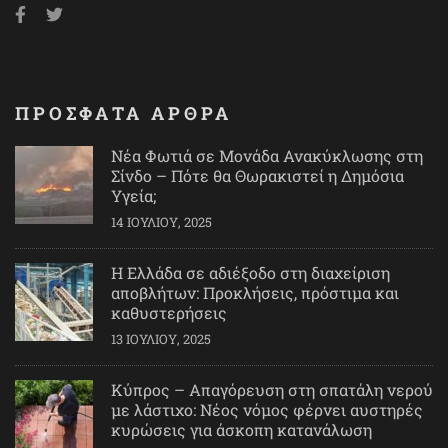
ΠΡΟΣΦΑΤΑ ΑΡΘΡΑ
Νέα Φωτιά σε Μονάδα Ανακύκλωσης στη
Σίνδο – Πότε θα Θωρακιστεί η Δημόσια
Υγεία;
14 ΙΟΥΛΊΟΥ, 2025
Η Ελλάδα σε αδιέξοδο στη διαχείριση
αποβλήτων: Προκλήσεις, πρόστιμα και
καθυστερήσεις
13 ΙΟΥΛΊΟΥ, 2025
Κύπρος – Απαγόρευση στη σπατάλη νερού
με λάστιχο: Νέος νόμος φέρνει αυστηρές
κυρώσεις για άσκοπη κατανάλωση