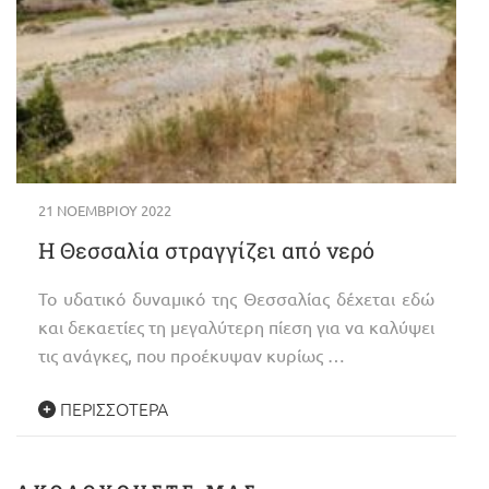
21 ΝΟΕΜΒΡΊΟΥ 2022
Η Θεσσαλία στραγγίζει από νερό
Το υδατικό δυναμικό της Θεσσαλίας δέχεται εδώ
και δεκαετίες τη μεγαλύτερη πίεση για να καλύψει
τις ανάγκες, που προέκυψαν κυρίως …
ΠΕΡΙΣΣΌΤΕΡΑ