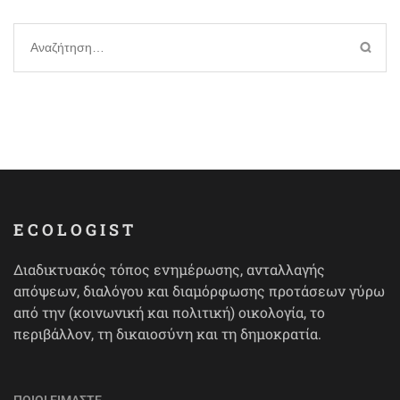
Αναζήτηση
για:
ECOLOGIST
Διαδικτυακός τόπος ενημέρωσης, ανταλλαγής
απόψεων, διαλόγου και διαμόρφωσης προτάσεων γύρω
από την (κοινωνική και πολιτική) οικολογία, το
περιβάλλον, τη δικαιοσύνη και τη δημοκρατία.