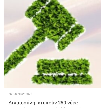
26 ΙΟΥΝΊΟΥ 2023
Δικαιοσύνη: χτυπούν 250 νέες