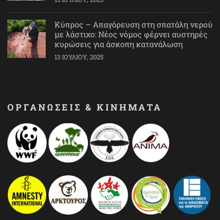
Κύπρος – Απαγόρευση στη σπατάλη νερού
με λάστιχο: Νέος νόμος φέρνει αυστηρές
κυρώσεις για άσκοπη κατανάλωση
13 ΙΟΥΛΊΟΥ, 2025
ΟΡΓΑΝΩΣΕΙΣ & ΚΙΝΗΜΑΤΑ