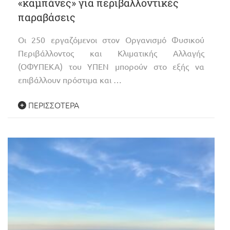
«καμπάνες» για περιβαλλοντικές
παραβάσεις
Οι 250 εργαζόμενοι στον Οργανισμό Φυσικού
Περιβάλλοντος και Κλιματικής Αλλαγής
(ΟΦΥΠΕΚΑ) του ΥΠΕΝ μπορούν στο εξής να
επιβάλλουν πρόστιμα και …
ΠΕΡΙΣΣΌΤΕΡΑ