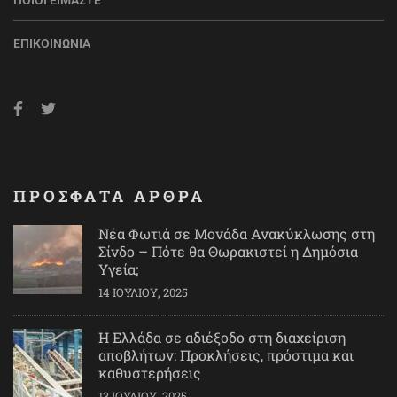
ΠΟΙΟΙ ΕΊΜΑΣΤΕ
ΕΠΙΚΟΙΝΩΝΊΑ
ΠΡΟΣΦΑΤΑ ΑΡΘΡΑ
Νέα Φωτιά σε Μονάδα Ανακύκλωσης στη
Σίνδο – Πότε θα Θωρακιστεί η Δημόσια
Υγεία;
14 ΙΟΥΛΊΟΥ, 2025
Η Ελλάδα σε αδιέξοδο στη διαχείριση
αποβλήτων: Προκλήσεις, πρόστιμα και
καθυστερήσεις
13 ΙΟΥΛΊΟΥ, 2025