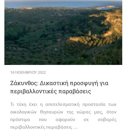
16 ΝΟΕΜΒΡΊΟΥ 2022
Ζάκυνθος: Δικαστική προσφυγή για
περιβαλλοντικές παραβάσεις
Τι τύχη έχει η αποτελεσματική προστασία των
οικολογικών θησαυρών της χώρας μας, όταν
πρόστιμα που αφορούν σε σοβαρές
περιβαλλοντικές παραβάσεις …