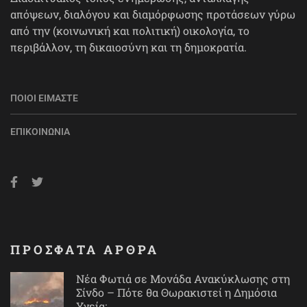
απόψεων, διαλόγου και διαμόρφωσης προτάσεων γύρω
από την (κοινωνική και πολιτική) οικολογία, το
περιβάλλον, τη δικαιοσύνη και τη δημοκρατία.
ΠΟΙΟΙ ΕΊΜΑΣΤΕ
ΕΠΙΚΟΙΝΩΝΊΑ
ΠΡΟΣΦΑΤΑ ΑΡΘΡΑ
Νέα Φωτιά σε Μονάδα Ανακύκλωσης στη
Σίνδο – Πότε θα Θωρακιστεί η Δημόσια
Υγεία;