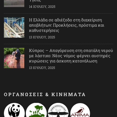
14 ΙΟΥΛΊΟΥ, 2025
Η Ελλάδα σε αδιέξοδο στη διαχείριση
αποβλήτων: Προκλήσεις, πρόστιμα και
καθυστερήσεις
13 ΙΟΥΛΊΟΥ, 2025
Κύπρος – Απαγόρευση στη σπατάλη νερού
με λάστιχο: Νέος νόμος φέρνει αυστηρές
κυρώσεις για άσκοπη κατανάλωση
13 ΙΟΥΛΊΟΥ, 2025
ΟΡΓΑΝΩΣΕΙΣ & ΚΙΝΗΜΑΤΑ