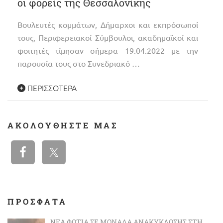
οι φορείς της Θεσσαλονίκης
Βουλευτές κομμάτων, Δήμαρχοι και εκπρόσωποί
τους, Περιφερειακοί Σύμβουλοι, ακαδημαϊκοί και
φοιτητές τίμησαν σήμερα 19.04.2022 με την
παρουσία τους στο Συνεδριακό …
ΠΕΡΙΣΣΌΤΕΡΑ
ΑΚΟΛΟΥΘΉΣΤΕ ΜΑΣ
ΠΡΟΣΦΑΤΑ
ΝΈΑ ΦΩΤΙΆ ΣΕ ΜΟΝΆΔΑ ΑΝΑΚΎΚΛΩΣΗΣ ΣΤΗ