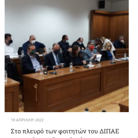
19 ΑΠΡΙΛΊΟΥ 2022
Στο πλευρό των φοιτητών του ΔΙΠΑΕ