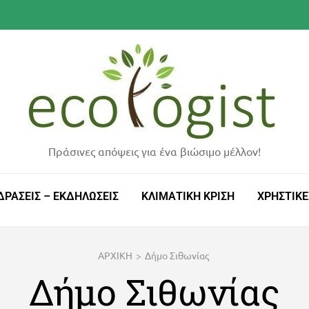
Πράσινες απόψεις για ένα βιώσιμο μέλλον!
ΔΡΑΣΕΙΣ – ΕΚΔΗΛΩΣΕΙΣ
ΚΛΙΜΑΤΙΚΗ ΚΡΙΣΗ
ΧΡΗΣΤΙΚΕ
ΑΡΧΙΚΗ
>
Δήμο Σιθωνίας
Δήμο Σιθωνίας