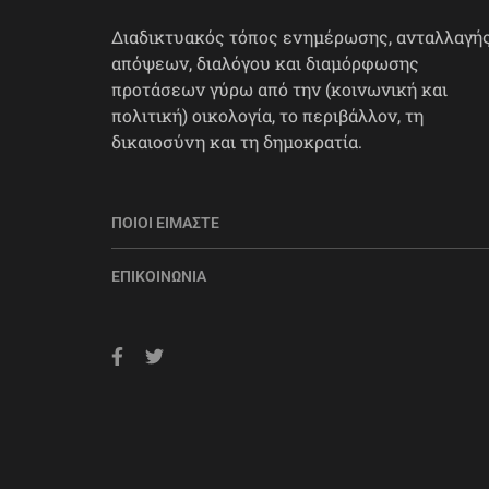
Διαδικτυακός τόπος ενημέρωσης, ανταλλαγή
απόψεων, διαλόγου και διαμόρφωσης
προτάσεων γύρω από την (κοινωνική και
πολιτική) οικολογία, το περιβάλλον, τη
δικαιοσύνη και τη δημοκρατία.
ΠΟΙΟΙ ΕΊΜΑΣΤΕ
ΕΠΙΚΟΙΝΩΝΊΑ