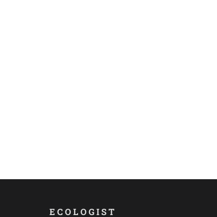
ECOLOGIST