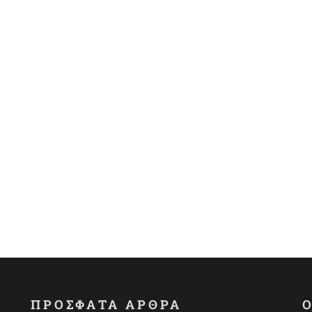
ΠΡΟΣΦΑΤΑ ΑΡΘΡΑ