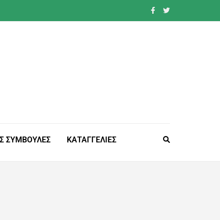
Σ ΣΥΜΒΟΥΛΕΣ
ΚΑΤΑΓΓΕΛΙΕΣ