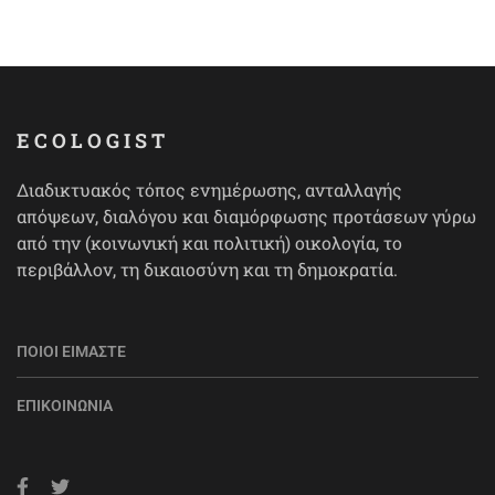
ECOLOGIST
Διαδικτυακός τόπος ενημέρωσης, ανταλλαγής
απόψεων, διαλόγου και διαμόρφωσης προτάσεων γύρω
από την (κοινωνική και πολιτική) οικολογία, το
περιβάλλον, τη δικαιοσύνη και τη δημοκρατία.
ΠΟΙΟΙ ΕΊΜΑΣΤΕ
ΕΠΙΚΟΙΝΩΝΊΑ