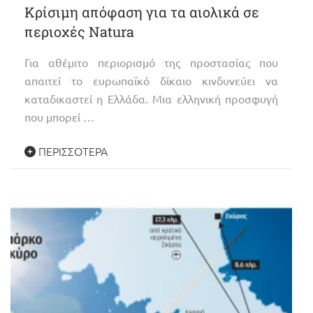
Κρίσιμη απόφαση για τα αιολικά σε
περιοχές Natura
Για αθέμιτο περιορισμό της προστασίας που
απαιτεί το ευρωπαϊκό δίκαιο κινδυνεύει να
καταδικαστεί η Ελλάδα. Μια ελληνική προσφυγή
που μπορεί …
ΠΕΡΙΣΣΌΤΕΡΑ