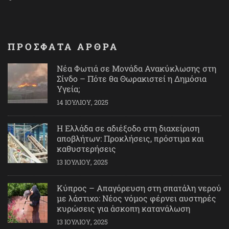
ΠΡΟΣΦΑΤΑ ΑΡΘΡΑ
Νέα Φωτιά σε Μονάδα Ανακύκλωσης στη
Σίνδο – Πότε θα Θωρακιστεί η Δημόσια
Υγεία;
14 ΙΟΥΛΊΟΥ, 2025
Η Ελλάδα σε αδιέξοδο στη διαχείριση
αποβλήτων: Προκλήσεις, πρόστιμα και
καθυστερήσεις
13 ΙΟΥΛΊΟΥ, 2025
Κύπρος – Απαγόρευση στη σπατάλη νερού
με λάστιχο: Νέος νόμος φέρνει αυστηρές
κυρώσεις για άσκοπη κατανάλωση
13 ΙΟΥΛΊΟΥ, 2025