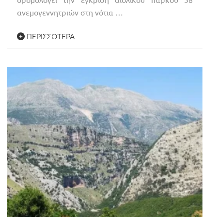
ανεμογεννητριών στη νότια …
ΠΕΡΙΣΣΌΤΕΡΑ