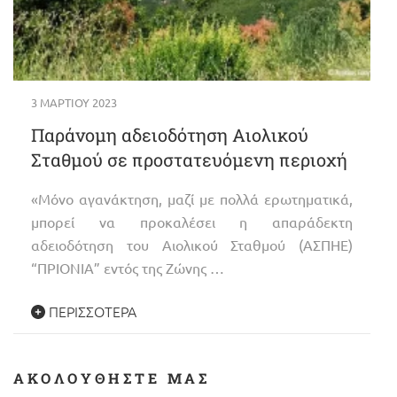
3 ΜΑΡΤΊΟΥ 2023
Παράνομη αδειοδότηση Αιολικού
Σταθμού σε προστατευόμενη περιοχή
«Μόνο αγανάκτηση, μαζί με πολλά ερωτηματικά,
μπορεί να προκαλέσει η απαράδεκτη
αδειοδότηση του Αιολικού Σταθμού (ΑΣΠΗΕ)
“ΠΡΙΟΝΙΑ” εντός της Ζώνης …
ΠΕΡΙΣΣΌΤΕΡΑ
ΑΚΟΛΟΥΘΉΣΤΕ ΜΑΣ