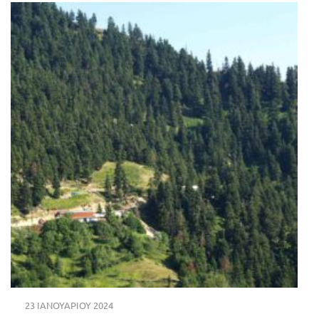
23 ΙΑΝΟΥΑΡΊΟΥ 2024