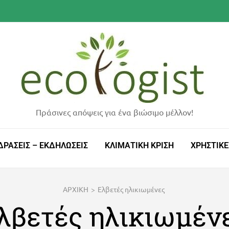
Πράσινες απόψεις για ένα βιώσιμο μέλλον!
ΔΡΑΣΕΙΣ – ΕΚΔΗΛΩΣΕΙΣ
ΚΛΙΜΑΤΙΚΗ ΚΡΙΣΗ
ΧΡΗΣΤΙΚΕ
ΑΡΧΙΚΗ
>
Ελβετές ηλικιωμένες
λβετές ηλικιωμέν