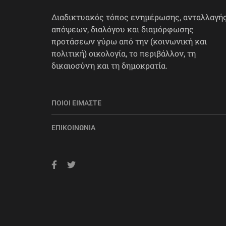
Διαδικτυακός τόπος ενημέρωσης, ανταλλαγή
απόψεων, διαλόγου και διαμόρφωσης
προτάσεων γύρω από την (κοινωνική και
πολιτική) οικολογία, το περιβάλλον, τη
δικαιοσύνη και τη δημοκρατία.
ΠΟΙΟΙ ΕΊΜΑΣΤΕ
ΕΠΙΚΟΙΝΩΝΊΑ