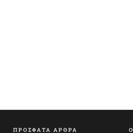
ΠΡΟΣΦΑΤΑ ΑΡΘΡΑ