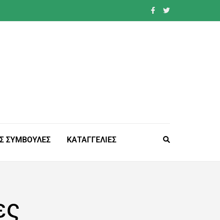
Σ ΣΥΜΒΟΥΛΕΣ
ΚΑΤΑΓΓΕΛΙΕΣ
ες