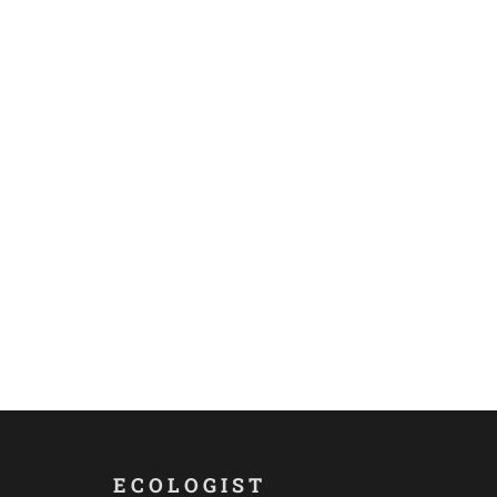
ECOLOGIST