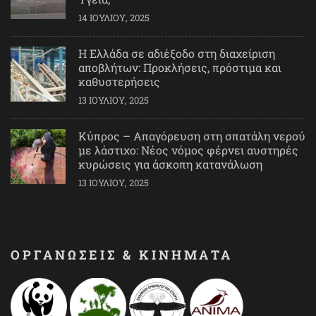
14 ΙΟΥΛΊΟΥ, 2025
Η Ελλάδα σε αδιέξοδο στη διαχείριση
αποβλήτων: Προκλήσεις, πρόστιμα και
καθυστερήσεις
13 ΙΟΥΛΊΟΥ, 2025
Κύπρος – Απαγόρευση στη σπατάλη νερού
με λάστιχο: Νέος νόμος φέρνει αυστηρές
κυρώσεις για άσκοπη κατανάλωση
13 ΙΟΥΛΊΟΥ, 2025
ΟΡΓΑΝΩΣΕΙΣ & ΚΙΝΗΜΑΤΑ