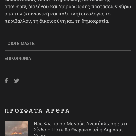
απόψεων, διαλόγου και διαμόρφωσης προτάσεων γύρω
από την (κοινωνική και πολιτική) οικολογία, το
περιβάλλον, τη δικαιοσύνη και τη δημοκρατία.
ΠΟΙΟΙ ΕΊΜΑΣΤΕ
ΕΠΙΚΟΙΝΩΝΊΑ
ΠΡΟΣΦΑΤΑ ΑΡΘΡΑ
Νέα Φωτιά σε Μονάδα Ανακύκλωσης στη
Σίνδο – Πότε θα Θωρακιστεί η Δημόσια
Υγεία;