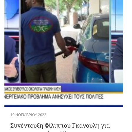
10 ΝΟΕΜΒΡΊΟΥ 2022
Συνέντευξη Φίλιππου Γκανούλη για