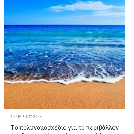
10 ΜΑΡΤΊΟΥ 2023
Tο πολυνομοσχέδιο για το περιβάλλον