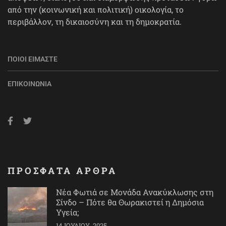
από την (κοινωνική και πολιτική) οικολογία, το
περιβάλλον, τη δικαιοσύνη και τη δημοκρατία.
ΠΟΙΟΙ ΕΊΜΑΣΤΕ
ΕΠΙΚΟΙΝΩΝΊΑ
ΠΡΟΣΦΑΤΑ ΑΡΘΡΑ
Νέα Φωτιά σε Μονάδα Ανακύκλωσης στη
Σίνδο – Πότε θα Θωρακιστεί η Δημόσια
Υγεία;
14 ΙΟΥΛΊΟΥ, 2025