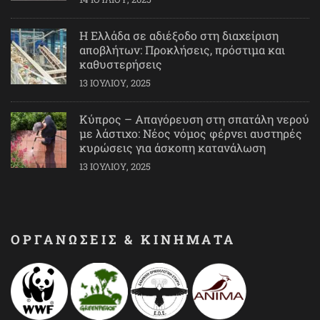
Η Ελλάδα σε αδιέξοδο στη διαχείριση
αποβλήτων: Προκλήσεις, πρόστιμα και
καθυστερήσεις
13 ΙΟΥΛΊΟΥ, 2025
Κύπρος – Απαγόρευση στη σπατάλη νερού
με λάστιχο: Νέος νόμος φέρνει αυστηρές
κυρώσεις για άσκοπη κατανάλωση
13 ΙΟΥΛΊΟΥ, 2025
ΟΡΓΑΝΩΣΕΙΣ & ΚΙΝΗΜΑΤΑ