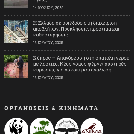
14 ΙΟΥΛΊΟΥ, 2025
Η Ελλάδα σε αδιέξοδο στη διαχείριση
αποβλήτων: Προκλήσεις, πρόστιμα και
καθυστερήσεις
13 ΙΟΥΛΊΟΥ, 2025
Κύπρος – Απαγόρευση στη σπατάλη νερού
με λάστιχο: Νέος νόμος φέρνει αυστηρές
κυρώσεις για άσκοπη κατανάλωση
13 ΙΟΥΛΊΟΥ, 2025
ΟΡΓΑΝΩΣΕΙΣ & ΚΙΝΗΜΑΤΑ