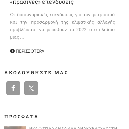
«πράσινες» επενδύσεις
Οι διασυνοριακές επενδύσεις για τον μετριασμό
και την προσαρμογή της κλιματικής αλλαγής
προβλέπεται να μειωθούν το 2022 στο πλαίσιο
μιας …
ΠΕΡΙΣΣΌΤΕΡΑ
ΑΚΟΛΟΥΘΉΣΤΕ ΜΑΣ
ΠΡΟΣΦΑΤΑ
ΝΈΑ ΦΩΤΙΆ ΣΕ ΜΟΝΆΔΑ ΑΝΑΚΎΚΛΩΣΗΣ ΣΤΗ