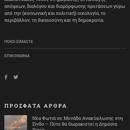
απόψεων, διαλόγου και διαμόρφωσης προτάσεων γύρω
από την (κοινωνική και πολιτική) οικολογία, το
περιβάλλον, τη δικαιοσύνη και τη δημοκρατία.
ΠΟΙΟΙ ΕΊΜΑΣΤΕ
ΕΠΙΚΟΙΝΩΝΊΑ
ΠΡΟΣΦΑΤΑ ΑΡΘΡΑ
Νέα Φωτιά σε Μονάδα Ανακύκλωσης στη
Σίνδο – Πότε θα Θωρακιστεί η Δημόσια
Υγεία;