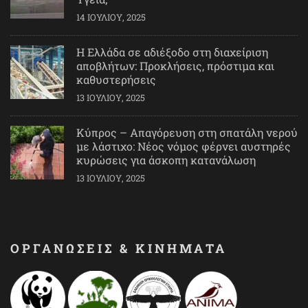
14 ΙΟΥΛΊΟΥ, 2025
Η Ελλάδα σε αδιέξοδο στη διαχείριση
αποβλήτων: Προκλήσεις, πρόστιμα και
καθυστερήσεις
13 ΙΟΥΛΊΟΥ, 2025
Κύπρος – Απαγόρευση στη σπατάλη νερού
με λάστιχο: Νέος νόμος φέρνει αυστηρές
κυρώσεις για άσκοπη κατανάλωση
13 ΙΟΥΛΊΟΥ, 2025
ΟΡΓΑΝΩΣΕΙΣ & ΚΙΝΗΜΑΤΑ