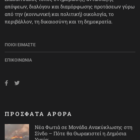
απόψεων, διαλόγου και διαμόρφωσης προτάσεων γύρω
από την (κοινωνική και πολιτική) οικολογία, το
περιβάλλον, τη δικαιοσύνη και τη δημοκρατία.
ΠΟΙΟΙ ΕΊΜΑΣΤΕ
ΕΠΙΚΟΙΝΩΝΊΑ
ΠΡΟΣΦΑΤΑ ΑΡΘΡΑ
Νέα Φωτιά σε Μονάδα Ανακύκλωσης στη
Σίνδο – Πότε θα Θωρακιστεί η Δημόσια
Υγεία;