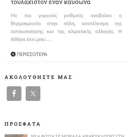
τουλάχιστον έναν καύσωνα
Με πιο γοργούς ρυθμούς ανεβαίνει η
θερμοκρασία στην πόλη, αποτέλεσμα της
αστικοποίησης και της κλιματικής αλλαγής. Η
Αθήνα έχει μπει …
ΠΕΡΙΣΣΌΤΕΡΑ
ΑΚΟΛΟΥΘΉΣΤΕ ΜΑΣ
ΠΡΟΣΦΑΤΑ
ΝΈΑ ΦΩΤΙΆ ΣΕ ΜΟΝΆΔΑ ΑΝΑΚΎΚΛΩΣΗΣ ΣΤΗ