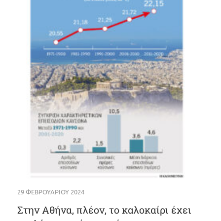
29 ΦΕΒΡΟΥΑΡΊΟΥ 2024
Στην Αθήνα, πλέον, το καλοκαίρι έχει