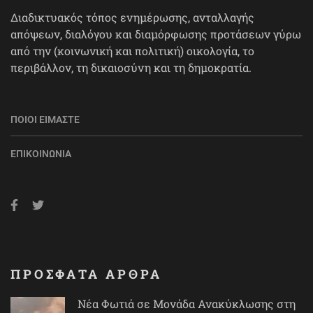
Διαδικτυακός τόπος ενημέρωσης, ανταλλαγής
απόψεων, διαλόγου και διαμόρφωσης προτάσεων γύρω
από την (κοινωνική και πολιτική) οικολογία, το
περιβάλλον, τη δικαιοσύνη και τη δημοκρατία.
ΠΟΙΟΙ ΕΊΜΑΣΤΕ
ΕΠΙΚΟΙΝΩΝΊΑ
ΠΡΟΣΦΑΤΑ ΑΡΘΡΑ
Νέα Φωτιά σε Μονάδα Ανακύκλωσης στη