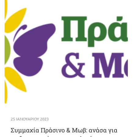
25 ΙΑΝΟΥΑΡΊΟΥ 2023
Συμμαχία Πράσινο & Μωβ: ανάσα για