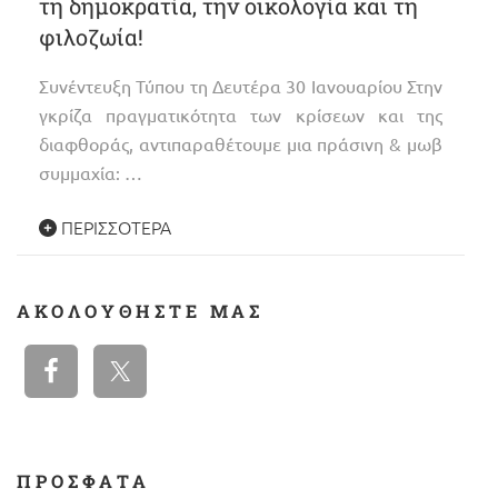
τη δημοκρατία, την οικολογία και τη
φιλοζωία!
Συνέντευξη Τύπου τη Δευτέρα 30 Ιανουαρίου Στην
γκρίζα πραγματικότητα των κρίσεων και της
διαφθοράς, αντιπαραθέτουμε μια πράσινη & μωβ
συμμαχία: …
ΠΕΡΙΣΣΌΤΕΡΑ
ΑΚΟΛΟΥΘΉΣΤΕ ΜΑΣ
ΠΡΟΣΦΑΤΑ