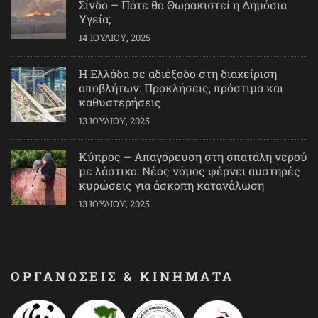
Σίνδο – Πότε θα Θωρακιστεί η Δημόσια
Υγεία;
14 ΙΟΥΛΊΟΥ, 2025
Η Ελλάδα σε αδιέξοδο στη διαχείριση
αποβλήτων: Προκλήσεις, πρόστιμα και
καθυστερήσεις
13 ΙΟΥΛΊΟΥ, 2025
Κύπρος – Απαγόρευση στη σπατάλη νερού
με λάστιχο: Νέος νόμος φέρνει αυστηρές
κυρώσεις για άσκοπη κατανάλωση
13 ΙΟΥΛΊΟΥ, 2025
ΟΡΓΑΝΩΣΕΙΣ & ΚΙΝΗΜΑΤΑ