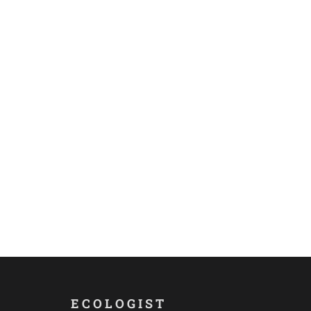
ECOLOGIST