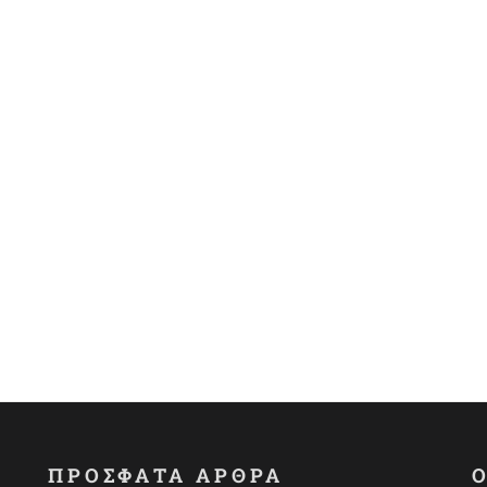
ΠΡΟΣΦΑΤΑ ΑΡΘΡΑ