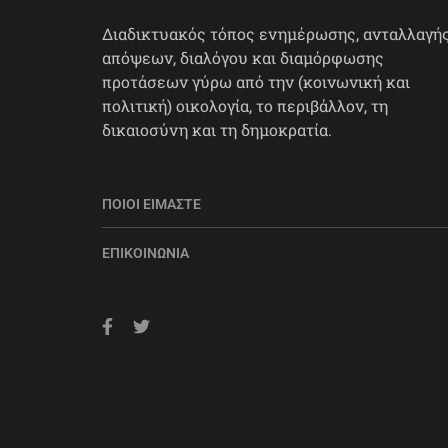
Διαδικτυακός τόπος ενημέρωσης, ανταλλαγή
απόψεων, διαλόγου και διαμόρφωσης
προτάσεων γύρω από την (κοινωνική και
πολιτική) οικολογία, το περιβάλλον, τη
δικαιοσύνη και τη δημοκρατία.
ΠΟΙΟΙ ΕΊΜΑΣΤΕ
ΕΠΙΚΟΙΝΩΝΊΑ