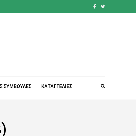
Σ ΣΥΜΒΟΥΛΕΣ
ΚΑΤΑΓΓΕΛΙΕΣ
)