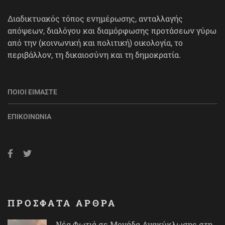
Διαδικτυακός τόπος ενημέρωσης, ανταλλαγής
απόψεων, διαλόγου και διαμόρφωσης προτάσεων γύρω
από την (κοινωνική και πολιτική) οικολογία, το
περιβάλλον, τη δικαιοσύνη και τη δημοκρατία.
ΠΟΙΟΙ ΕΊΜΑΣΤΕ
ΕΠΙΚΟΙΝΩΝΊΑ
ΠΡΟΣΦΑΤΑ ΑΡΘΡΑ
Νέα Φωτιά σε Μονάδα Ανακύκλωσης στη