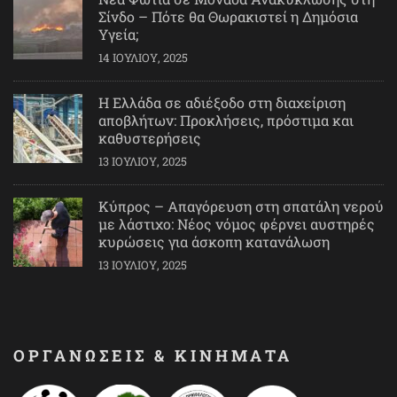
Σίνδο – Πότε θα Θωρακιστεί η Δημόσια
Υγεία;
14 ΙΟΥΛΊΟΥ, 2025
Η Ελλάδα σε αδιέξοδο στη διαχείριση
αποβλήτων: Προκλήσεις, πρόστιμα και
καθυστερήσεις
13 ΙΟΥΛΊΟΥ, 2025
Κύπρος – Απαγόρευση στη σπατάλη νερού
με λάστιχο: Νέος νόμος φέρνει αυστηρές
κυρώσεις για άσκοπη κατανάλωση
13 ΙΟΥΛΊΟΥ, 2025
ΟΡΓΑΝΩΣΕΙΣ & ΚΙΝΗΜΑΤΑ