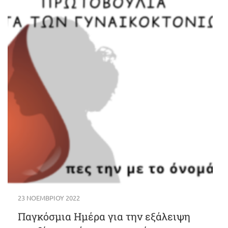
23 ΝΟΕΜΒΡΊΟΥ 2022
Παγκόσμια Ημέρα για την εξάλειψη