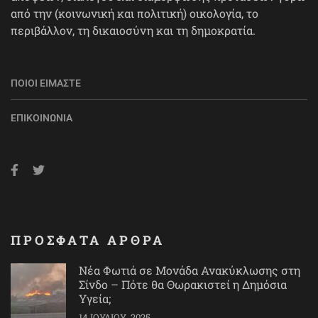
από την (κοινωνική και πολιτική) οικολογία, το
περιβάλλον, τη δικαιοσύνη και τη δημοκρατία.
ΠΟΙΟΙ ΕΊΜΑΣΤΕ
ΕΠΙΚΟΙΝΩΝΊΑ
ΠΡΟΣΦΑΤΑ ΑΡΘΡΑ
Νέα Φωτιά σε Μονάδα Ανακύκλωσης στη
Σίνδο – Πότε θα Θωρακιστεί η Δημόσια
Υγεία;
14 ΙΟΥΛΊΟΥ, 2025