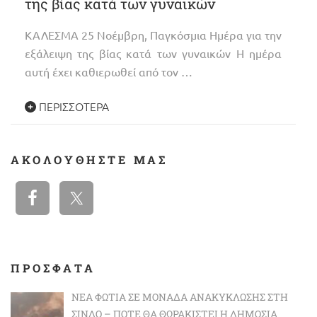
της βίας κατά των γυναικών
ΚΑΛΕΣΜΑ 25 Νοέμβρη, Παγκόσμια Ημέρα για την
εξάλειψη της βίας κατά των γυναικών Η ημέρα
αυτή έχει καθιερωθεί από τον …
ΠΕΡΙΣΣΌΤΕΡΑ
ΑΚΟΛΟΥΘΉΣΤΕ ΜΑΣ
ΠΡΟΣΦΑΤΑ
ΝΈΑ ΦΩΤΙΆ ΣΕ ΜΟΝΆΔΑ ΑΝΑΚΎΚΛΩΣΗΣ ΣΤΗ
ΣΊΝΔΟ – ΠΌΤΕ ΘΑ ΘΩΡΑΚΙΣΤΕΊ Η ΔΗΜΌΣΙΑ