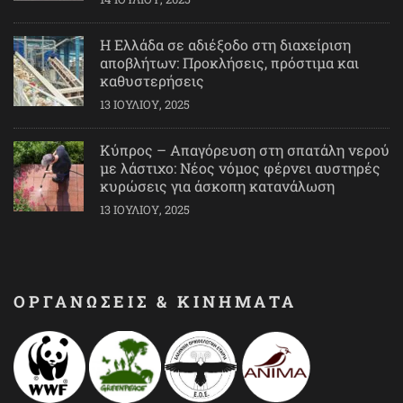
Η Ελλάδα σε αδιέξοδο στη διαχείριση
αποβλήτων: Προκλήσεις, πρόστιμα και
καθυστερήσεις
13 ΙΟΥΛΊΟΥ, 2025
Κύπρος – Απαγόρευση στη σπατάλη νερού
με λάστιχο: Νέος νόμος φέρνει αυστηρές
κυρώσεις για άσκοπη κατανάλωση
13 ΙΟΥΛΊΟΥ, 2025
ΟΡΓΑΝΩΣΕΙΣ & ΚΙΝΗΜΑΤΑ