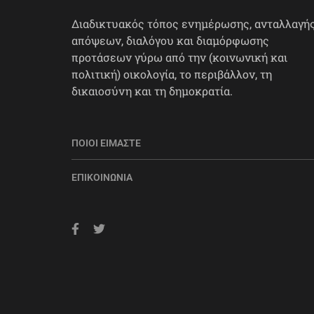
Διαδικτυακός τόπος ενημέρωσης, ανταλλαγή
απόψεων, διαλόγου και διαμόρφωσης
προτάσεων γύρω από την (κοινωνική και
πολιτική) οικολογία, το περιβάλλον, τη
δικαιοσύνη και τη δημοκρατία.
ΠΟΙΟΙ ΕΊΜΑΣΤΕ
ΕΠΙΚΟΙΝΩΝΊΑ