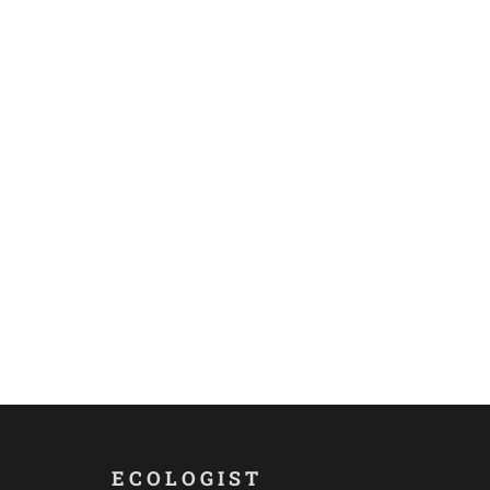
ECOLOGIST