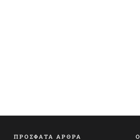
ΠΡΟΣΦΑΤΑ ΑΡΘΡΑ