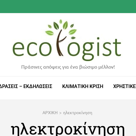
Πράσινες απόψεις για ένα βιώσιμο μέλλον!
ΔΡΑΣΕΙΣ – ΕΚΔΗΛΩΣΕΙΣ
ΚΛΙΜΑΤΙΚΗ ΚΡΙΣΗ
ΧΡΗΣΤΙΚΕ
ΑΡΧΙΚΗ
>
ηλεκτροκίνηση
ηλεκτροκίνηση