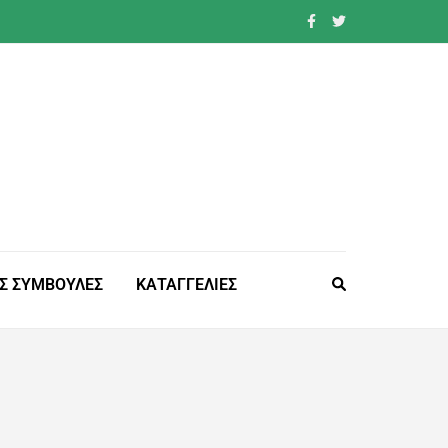
Σ ΣΥΜΒΟΥΛΕΣ
ΚΑΤΑΓΓΕΛΙΕΣ