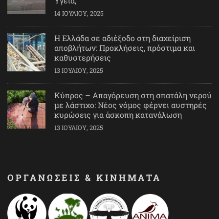
Υγεία;
14 ΙΟΥΛΊΟΥ, 2025
Η Ελλάδα σε αδιέξοδο στη διαχείριση
αποβλήτων: Προκλήσεις, πρόστιμα και
καθυστερήσεις
13 ΙΟΥΛΊΟΥ, 2025
Κύπρος – Απαγόρευση στη σπατάλη νερού
με λάστιχο: Νέος νόμος φέρνει αυστηρές
κυρώσεις για άσκοπη κατανάλωση
13 ΙΟΥΛΊΟΥ, 2025
ΟΡΓΑΝΩΣΕΙΣ & ΚΙΝΗΜΑΤΑ