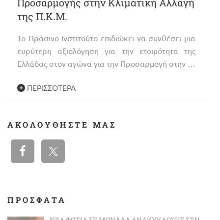
Προσαρμογής στην Κλιματική Αλλαγή
της Π.Κ.Μ.
Το Πράσινο Ινστιτούτο επιδιώκει να συνθέσει μια
ευρύτερη αξιολόγηση για την ετοιμότητα της
Ελλάδας στον αγώνα για την Προσαρμογή στην …
ΠΕΡΙΣΣΌΤΕΡΑ
ΑΚΟΛΟΥΘΉΣΤΕ ΜΑΣ
ΠΡΟΣΦΑΤΑ
ΝΈΑ ΦΩΤΙΆ ΣΕ ΜΟΝΆΔΑ ΑΝΑΚΎΚΛΩΣΗΣ ΣΤΗ