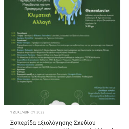
1 ΔΕΚΕΜΒΡΊΟΥ 2022
Εσπερίδα αξιολόγησης Σχεδίου