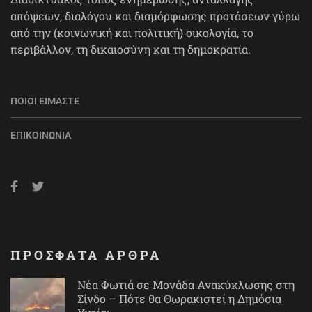
απόψεων, διαλόγου και διαμόρφωσης προτάσεων γύρω
από την (κοινωνική και πολιτική) οικολογία, το
περιβάλλον, τη δικαιοσύνη και τη δημοκρατία.
ΠΟΙΟΙ ΕΊΜΑΣΤΕ
ΕΠΙΚΟΙΝΩΝΊΑ
ΠΡΟΣΦΑΤΑ ΑΡΘΡΑ
Νέα Φωτιά σε Μονάδα Ανακύκλωσης στη
Σίνδο – Πότε θα Θωρακιστεί η Δημόσια