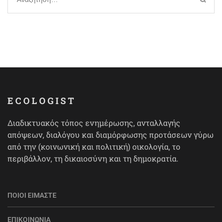
για:
ECOLOGIST
Διαδικτυακός τόπος ενημέρωσης, ανταλλαγής
απόψεων, διαλόγου και διαμόρφωσης προτάσεων γύρω
από την (κοινωνική και πολιτική) οικολογία, το
περιβάλλον, τη δικαιοσύνη και τη δημοκρατία.
ΠΟΙΟΙ ΕΊΜΑΣΤΕ
ΕΠΙΚΟΙΝΩΝΊΑ