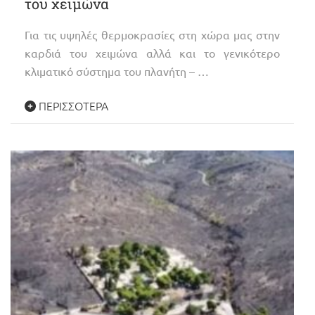
του χειμώνα
Για τις υψηλές θερμοκρασίες στη χώρα μας στην
καρδιά του χειμώνα αλλά και το γενικότερο
κλιματικό σύστημα του πλανήτη – …
ΠΕΡΙΣΣΌΤΕΡΑ