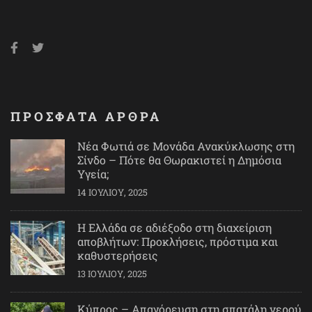
ΠΡΟΣΦΑΤΑ ΑΡΘΡΑ
Νέα Φωτιά σε Μονάδα Ανακύκλωσης στη
Σίνδο – Πότε θα Θωρακιστεί η Δημόσια
Υγεία;
14 ΙΟΥΛΊΟΥ, 2025
Η Ελλάδα σε αδιέξοδο στη διαχείριση
αποβλήτων: Προκλήσεις, πρόστιμα και
καθυστερήσεις
13 ΙΟΥΛΊΟΥ, 2025
Κύπρος – Απαγόρευση στη σπατάλη νερού