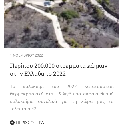
1 ΝΟΕΜΒΡΊΟΥ 2022
Περίπου 200.000 στρέμματα κάηκαν
στην Ελλάδα το 2022
Tο καλοκαίρι του 2022 κατατάσσεται
θερμοκρασιακά στα 15 λιγότερο ακραία θερμά
καλοκαίρια συνολικά για τη χώρα μας τα
τελευταία 42 …
ΠΕΡΙΣΣΌΤΕΡΑ