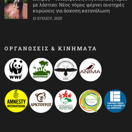
με λάστιχο: Νέος νόμος φέρνει αυστηρές
κυρώσεις για άσκοπη κατανάλωση
13 ΙΟΥΛΊΟΥ, 2025
ΟΡΓΑΝΩΣΕΙΣ & ΚΙΝΗΜΑΤΑ