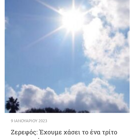
9 ΙΑΝΟΥΑΡΊΟΥ 2023
Ζερεφός: Έχουμε χάσει το ένα τρίτο