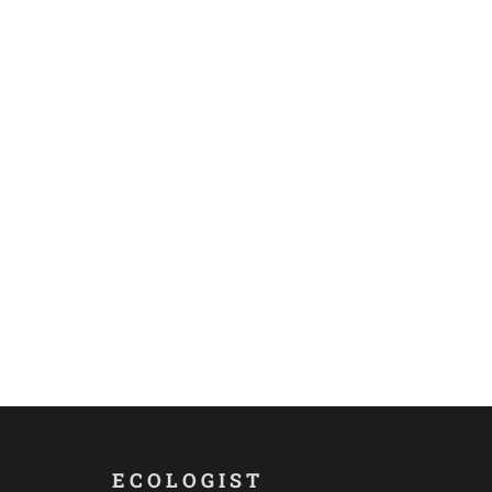
ECOLOGIST