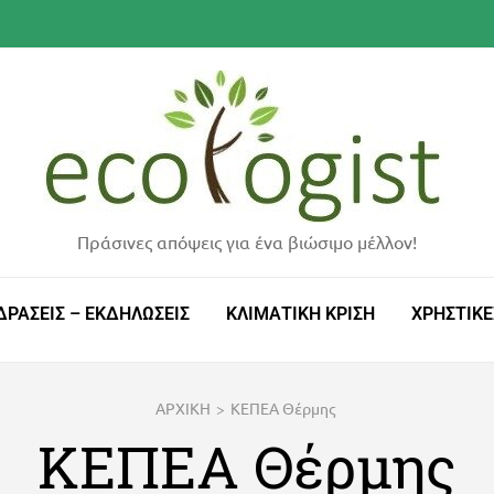
Πράσινες απόψεις για ένα βιώσιμο μέλλον!
ΔΡΑΣΕΙΣ – ΕΚΔΗΛΩΣΕΙΣ
ΚΛΙΜΑΤΙΚΗ ΚΡΙΣΗ
ΧΡΗΣΤΙΚΕ
ΑΡΧΙΚΗ
>
ΚΕΠΕΑ Θέρμης
ΚΕΠΕΑ Θέρμης