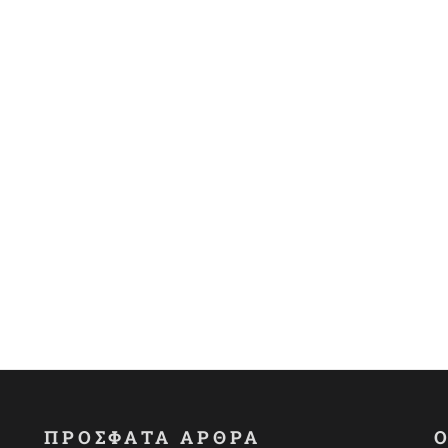
ΠΡΟΣΦΑΤΑ ΑΡΘΡΑ