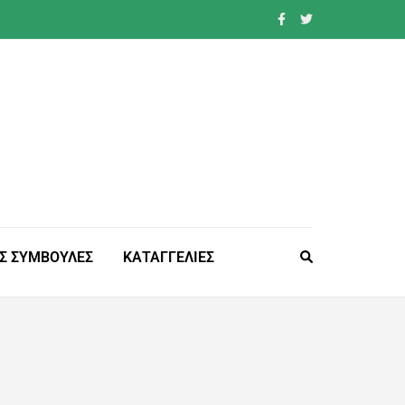
Σ ΣΥΜΒΟΥΛΕΣ
ΚΑΤΑΓΓΕΛΙΕΣ