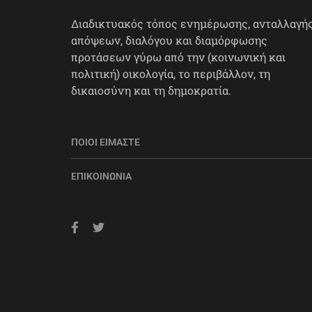
Διαδικτυακός τόπος ενημέρωσης, ανταλλαγή
απόψεων, διαλόγου και διαμόρφωσης
προτάσεων γύρω από την (κοινωνική και
πολιτική) οικολογία, το περιβάλλον, τη
δικαιοσύνη και τη δημοκρατία.
ΠΟΙΟΙ ΕΊΜΑΣΤΕ
ΕΠΙΚΟΙΝΩΝΊΑ