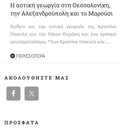
Η αστική γεωργία στη Θεσσαλονίκη,
την Αλεξανδρούπολη και το Μαρούσι
Άρθρο για την αστική γεωργία της Κριστίνα
Μακνέα και του Νίκου Θυμάκη και ένα κρίσιμο
ερωτηματολόγιο. *Των Κριστίνα Μακνέα και …
ΠΕΡΙΣΣΌΤΕΡΑ
ΑΚΟΛΟΥΘΉΣΤΕ ΜΑΣ
ΠΡΟΣΦΑΤΑ