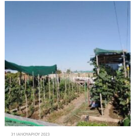
31 ΙΑΝΟΥΑΡΊΟΥ 2023