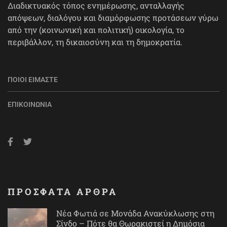
Διαδικτυακός τόπος ενημέρωσης, ανταλλαγής
απόψεων, διαλόγου και διαμόρφωσης προτάσεων γύρω
από την (κοινωνική και πολιτική) οικολογία, το
περιβάλλον, τη δικαιοσύνη και τη δημοκρατία.
ΠΟΙΟΙ ΕΊΜΑΣΤΕ
ΕΠΙΚΟΙΝΩΝΊΑ
ΠΡΟΣΦΑΤΑ ΑΡΘΡΑ
Νέα Φωτιά σε Μονάδα Ανακύκλωσης στη
Σίνδο – Πότε θα Θωρακιστεί η Δημόσια