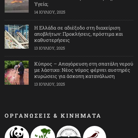
Υγεία;
14 ΙΟΥΛΊΟΥ, 2025
Η Ελλάδα σε αδιέξοδο στη διαχείριση
αποβλήτων: Προκλήσεις, πρόστιμα και
καθυστερήσεις
13 ΙΟΥΛΊΟΥ, 2025
Κύπρος – Απαγόρευση στη σπατάλη νερού
με λάστιχο: Νέος νόμος φέρνει αυστηρές
κυρώσεις για άσκοπη κατανάλωση
13 ΙΟΥΛΊΟΥ, 2025
ΟΡΓΑΝΩΣΕΙΣ & ΚΙΝΗΜΑΤΑ