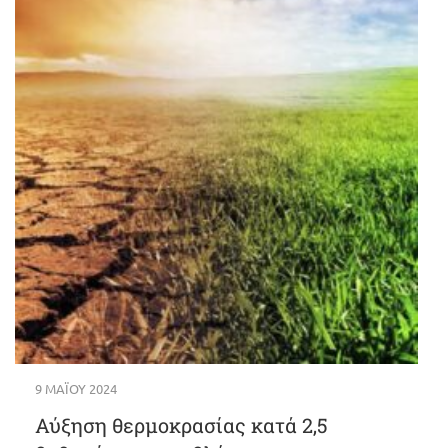
9 ΜΑΪ́ΟΥ 2024
Αύξηση θερμοκρασίας κατά 2,5