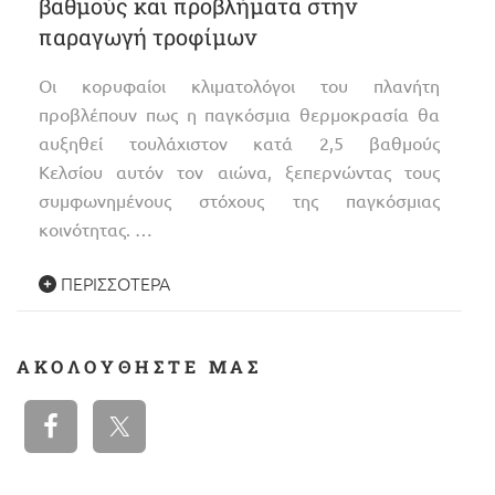
βαθμούς και προβλήματα στην
παραγωγή τροφίμων
Οι κορυφαίοι κλιματολόγοι του πλανήτη
προβλέπουν πως η παγκόσμια θερμοκρασία θα
αυξηθεί τουλάχιστον κατά 2,5 βαθμούς
Κελσίου αυτόν τον αιώνα, ξεπερνώντας τους
συμφωνημένους στόχους της παγκόσμιας
κοινότητας. …
ΠΕΡΙΣΣΌΤΕΡΑ
ΑΚΟΛΟΥΘΉΣΤΕ ΜΑΣ