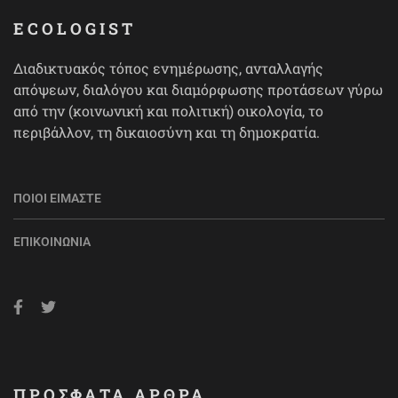
ECOLOGIST
Διαδικτυακός τόπος ενημέρωσης, ανταλλαγής
απόψεων, διαλόγου και διαμόρφωσης προτάσεων γύρω
από την (κοινωνική και πολιτική) οικολογία, το
περιβάλλον, τη δικαιοσύνη και τη δημοκρατία.
ΠΟΙΟΙ ΕΊΜΑΣΤΕ
ΕΠΙΚΟΙΝΩΝΊΑ
ΠΡΟΣΦΑΤΑ ΑΡΘΡΑ