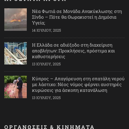
Νέα Φωτιά σε Μονάδα Ανακύκλωσης στη
Σίνδο – Πότε θα Θωρακιστεί η Δημόσια
Υγεία;
14 ΙΟΥΛΊΟΥ, 2025
Η Ελλάδα σε αδιέξοδο στη διαχείριση
αποβλήτων: Προκλήσεις, πρόστιμα και
καθυστερήσεις
13 ΙΟΥΛΊΟΥ, 2025
Κύπρος – Απαγόρευση στη σπατάλη νερού
με λάστιχο: Νέος νόμος φέρνει αυστηρές
κυρώσεις για άσκοπη κατανάλωση
13 ΙΟΥΛΊΟΥ, 2025
ΟΡΓΑΝΩΣΕΙΣ & ΚΙΝΗΜΑΤΑ