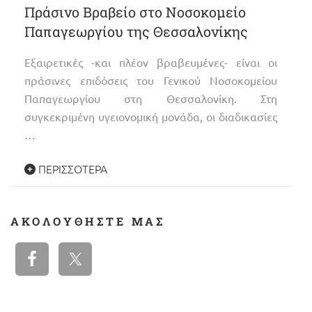
Πράσινο Βραβείο στο Νοσοκομείο
Παπαγεωργίου της Θεσσαλονίκης
Εξαιρετικές -και πλέον βραβευμένες- είναι οι
πράσινες επιδόσεις του Γενικού Νοσοκομείου
Παπαγεωργίου στη Θεσσαλονίκη. Στη
συγκεκριμένη υγειονομική μονάδα, οι διαδικασίες
…
ΠΕΡΙΣΣΌΤΕΡΑ
ΑΚΟΛΟΥΘΉΣΤΕ ΜΑΣ