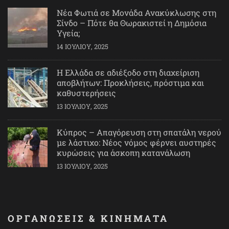
Νέα Φωτιά σε Μονάδα Ανακύκλωσης στη
Σίνδο – Πότε θα Θωρακιστεί η Δημόσια
Υγεία;
14 ΙΟΥΛΊΟΥ, 2025
Η Ελλάδα σε αδιέξοδο στη διαχείριση
αποβλήτων: Προκλήσεις, πρόστιμα και
καθυστερήσεις
13 ΙΟΥΛΊΟΥ, 2025
Κύπρος – Απαγόρευση στη σπατάλη νερού
με λάστιχο: Νέος νόμος φέρνει αυστηρές
κυρώσεις για άσκοπη κατανάλωση
13 ΙΟΥΛΊΟΥ, 2025
ΟΡΓΑΝΩΣΕΙΣ & ΚΙΝΗΜΑΤΑ