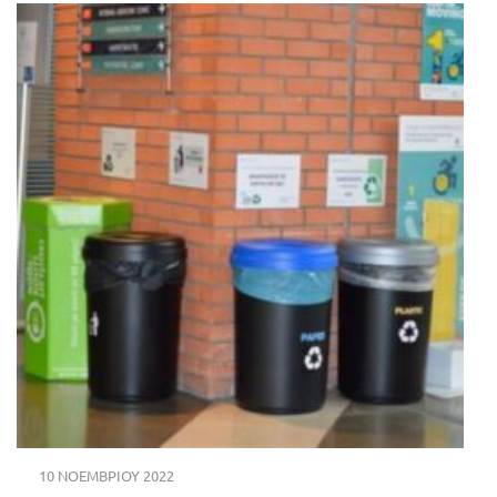
10 ΝΟΕΜΒΡΊΟΥ 2022