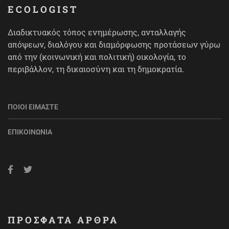
ECOLOGIST
Διαδικτυακός τόπος ενημέρωσης, ανταλλαγής
απόψεων, διαλόγου και διαμόρφωσης προτάσεων γύρω
από την (κοινωνική και πολιτική) οικολογία, το
περιβάλλον, τη δικαιοσύνη και τη δημοκρατία.
ΠΟΙΟΙ ΕΊΜΑΣΤΕ
ΕΠΙΚΟΙΝΩΝΊΑ
ΠΡΟΣΦΑΤΑ ΑΡΘΡΑ