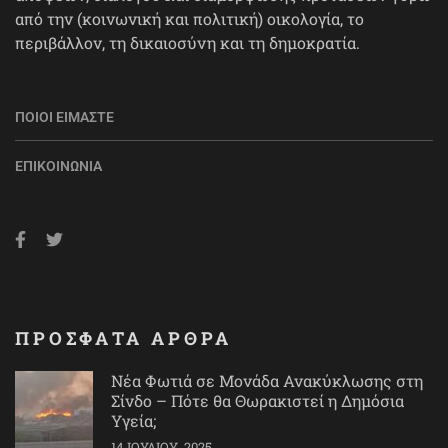
από την (κοινωνική και πολιτική) οικολογία, το
περιβάλλον, τη δικαιοσύνη και τη δημοκρατία.
ΠΟΙΟΙ ΕΊΜΑΣΤΕ
ΕΠΙΚΟΙΝΩΝΊΑ
ΠΡΟΣΦΑΤΑ ΑΡΘΡΑ
Νέα Φωτιά σε Μονάδα Ανακύκλωσης στη
Σίνδο – Πότε θα Θωρακιστεί η Δημόσια
Υγεία;
14 ΙΟΥΛΊΟΥ, 2025