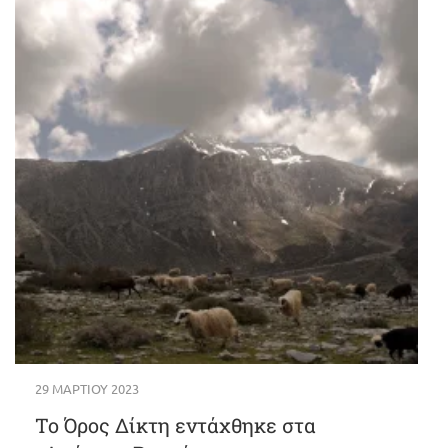
29 ΜΑΡΤΊΟΥ 2023
Το Όρος Δίκτη εντάχθηκε στα