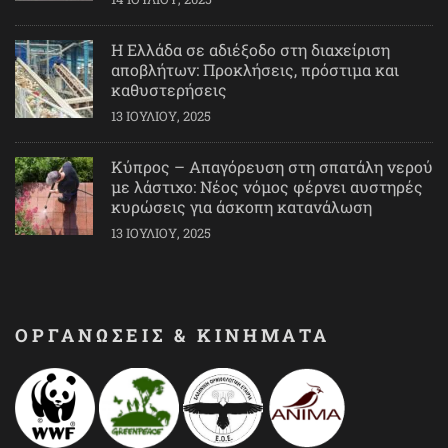
Η Ελλάδα σε αδιέξοδο στη διαχείριση
αποβλήτων: Προκλήσεις, πρόστιμα και
καθυστερήσεις
13 ΙΟΥΛΊΟΥ, 2025
Κύπρος – Απαγόρευση στη σπατάλη νερού
με λάστιχο: Νέος νόμος φέρνει αυστηρές
κυρώσεις για άσκοπη κατανάλωση
13 ΙΟΥΛΊΟΥ, 2025
ΟΡΓΑΝΩΣΕΙΣ & ΚΙΝΗΜΑΤΑ