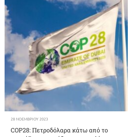
28 ΝΟΕΜΒΡΊΟΥ 2023
COP28: Πετροδόλαρα κάτω από το