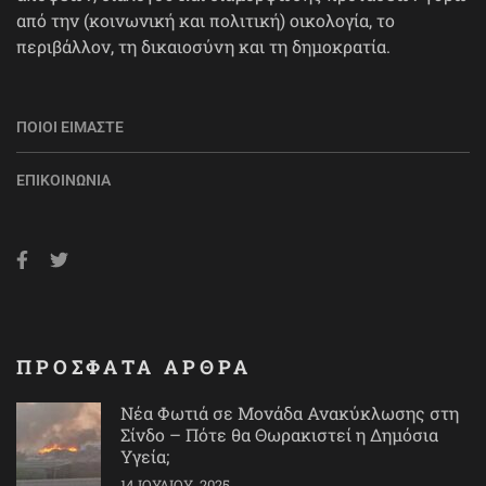
από την (κοινωνική και πολιτική) οικολογία, το
περιβάλλον, τη δικαιοσύνη και τη δημοκρατία.
ΠΟΙΟΙ ΕΊΜΑΣΤΕ
ΕΠΙΚΟΙΝΩΝΊΑ
ΠΡΟΣΦΑΤΑ ΑΡΘΡΑ
Νέα Φωτιά σε Μονάδα Ανακύκλωσης στη
Σίνδο – Πότε θα Θωρακιστεί η Δημόσια
Υγεία;
14 ΙΟΥΛΊΟΥ, 2025