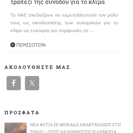
τραπέζι της συνόδου για το κλίμα
Τα ΗΑΕ σχεδιάζουν να εκμεταλλευτούν τον ρόλο
τους ως οικοδεσπότης των συνομιλιών για το
κλίμα ως ευκαιρία για συμφωνίες σε …
ΠΕΡΙΣΣΌΤΕΡΑ
ΑΚΟΛΟΥΘΉΣΤΕ ΜΑΣ
ΠΡΟΣΦΑΤΑ
ΝΈΑ ΦΩΤΙΆ ΣΕ ΜΟΝΆΔΑ ΑΝΑΚΎΚΛΩΣΗΣ ΣΤΗ
ΣΊΝΔΟ – ΠΌΤΕ ΘΑ ΘΩΡΑΚΙΣΤΕΊ Η ΔΗΜΌΣΙΑ