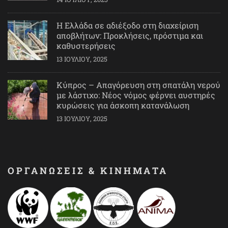
Η Ελλάδα σε αδιέξοδο στη διαχείριση
αποβλήτων: Προκλήσεις, πρόστιμα και
καθυστερήσεις
13 ΙΟΥΛΊΟΥ, 2025
Κύπρος – Απαγόρευση στη σπατάλη νερού
με λάστιχο: Νέος νόμος φέρνει αυστηρές
κυρώσεις για άσκοπη κατανάλωση
13 ΙΟΥΛΊΟΥ, 2025
ΟΡΓΑΝΩΣΕΙΣ & ΚΙΝΗΜΑΤΑ