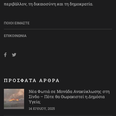
περιβάλλον, τη δικαιοσύνη και τη δημοκρατία.
ΠΟΙΟΙ ΕΊΜΑΣΤΕ
ΕΠΙΚΟΙΝΩΝΊΑ
ΠΡΟΣΦΑΤΑ ΑΡΘΡΑ
Νέα Φωτιά σε Μονάδα Ανακύκλωσης στη
Σίνδο – Πότε θα Θωρακιστεί η Δημόσια
Υγεία;
14 ΙΟΥΛΊΟΥ, 2025