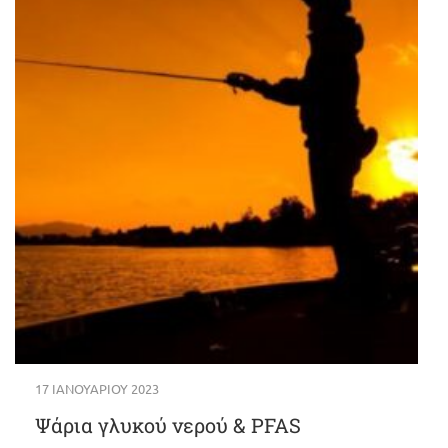
17 ΙΑΝΟΥΑΡΊΟΥ 2023
Ψάρια γλυκού νερού & PFAS