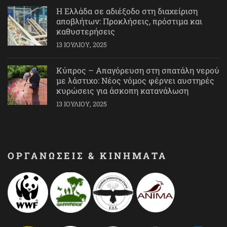
Η Ελλάδα σε αδιέξοδο στη διαχείριση
αποβλήτων: Προκλήσεις, πρόστιμα και
καθυστερήσεις
13 ΙΟΥΛΊΟΥ, 2025
Κύπρος – Απαγόρευση στη σπατάλη νερού
με λάστιχο: Νέος νόμος φέρνει αυστηρές
κυρώσεις για άσκοπη κατανάλωση
13 ΙΟΥΛΊΟΥ, 2025
ΟΡΓΑΝΩΣΕΙΣ & ΚΙΝΗΜΑΤΑ