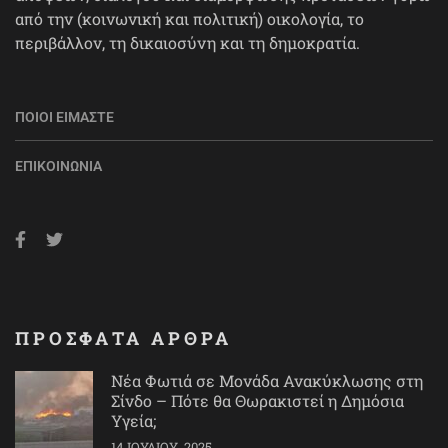
από την (κοινωνική και πολιτική) οικολογία, το
περιβάλλον, τη δικαιοσύνη και τη δημοκρατία.
ΠΟΙΟΙ ΕΊΜΑΣΤΕ
ΕΠΙΚΟΙΝΩΝΊΑ
ΠΡΟΣΦΑΤΑ ΑΡΘΡΑ
Νέα Φωτιά σε Μονάδα Ανακύκλωσης στη
Σίνδο – Πότε θα Θωρακιστεί η Δημόσια
Υγεία;
14 ΙΟΥΛΊΟΥ, 2025