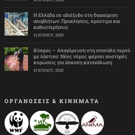
Η Ελλάδα σε αδιέξοδο στη διαχείριση
αποβλήτων: Προκλήσεις, πρόστιμα και
καθυστερήσεις
13 ΙΟΥΛΊΟΥ, 2025
Κύπρος – Απαγόρευση στη σπατάλη νερού
με λάστιχο: Νέος νόμος φέρνει αυστηρές
κυρώσεις για άσκοπη κατανάλωση
13 ΙΟΥΛΊΟΥ, 2025
ΟΡΓΑΝΩΣΕΙΣ & ΚΙΝΗΜΑΤΑ