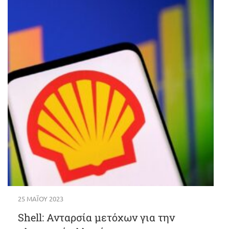
25 ΜΑΪ́ΟΥ 2023
Shell: Ανταρσία μετόχων για την