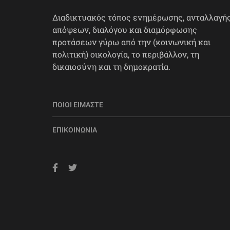
Διαδικτυακός τόπος ενημέρωσης, ανταλλαγή
απόψεων, διαλόγου και διαμόρφωσης
προτάσεων γύρω από την (κοινωνική και
πολιτική) οικολογία, το περιβάλλον, τη
δικαιοσύνη και τη δημοκρατία.
ΠΟΙΟΙ ΕΊΜΑΣΤΕ
ΕΠΙΚΟΙΝΩΝΊΑ