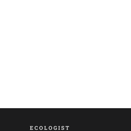
ECOLOGIST