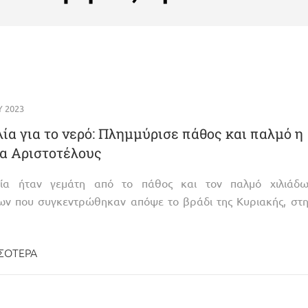
Υ 2023
ία για το νερό: Πλημμύρισε πάθος και παλμό η
α Αριστοτέλους
ία ήταν γεμάτη από το πάθος και τον παλμό χιλιάδω
ν που συγκεντρώθηκαν απόψε το βράδι της Κυριακής, στη
ΣΌΤΕΡΑ