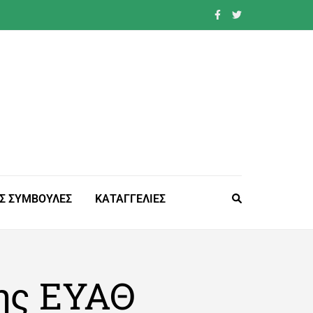
Σ ΣΥΜΒΟΥΛΕΣ
ΚΑΤΑΓΓΕΛΙΕΣ
ης ΕΥΑΘ