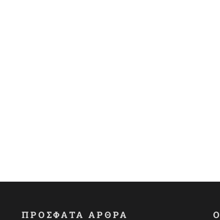
ΠΡΟΣΦΑΤΑ ΑΡΘΡΑ