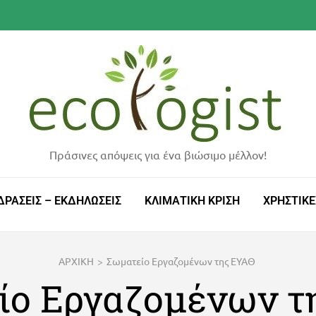
Πράσινες απόψεις για ένα βιώσιμο μέλλον!
ΔΡΑΣΕΙΣ – ΕΚΔΗΛΩΣΕΙΣ
ΚΛΙΜΑΤΙΚΗ ΚΡΙΣΗ
ΧΡΗΣΤΙΚΕ
ΑΡΧΙΚΗ
>
Σωματείο Εργαζομένων της ΕΥΑΘ
ίο Εργαζομένων τ