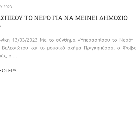
Υ 2023
ΣΠΙΣΟΥ ΤΟ ΝΕΡΟ ΓΙΑ ΝΑ ΜΕΙΝΕΙ ΔΗΜΟΣΙΟ
Ο
νίκη 13/03/2023 Με το σύνθημα «Υπερασπίσου το Νερό» 
 Βελεσιώτου και το μουσικό σχήμα Πριγκηπέσσα, ο Φοίβο
ιάς, ο …
ΣΌΤΕΡΑ