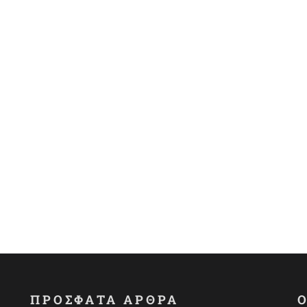
ΠΡΟΣΦΑΤΑ ΑΡΘΡΑ