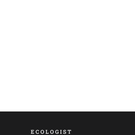
ECOLOGIST