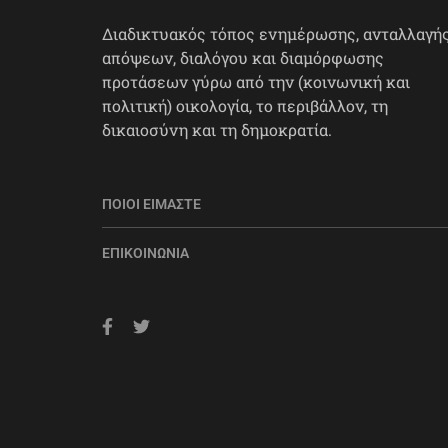
Διαδικτυακός τόπος ενημέρωσης, ανταλλαγή
απόψεων, διαλόγου και διαμόρφωσης
προτάσεων γύρω από την (κοινωνική και
πολιτική) οικολογία, το περιβάλλον, τη
δικαιοσύνη και τη δημοκρατία.
ΠΟΙΟΙ ΕΊΜΑΣΤΕ
ΕΠΙΚΟΙΝΩΝΊΑ