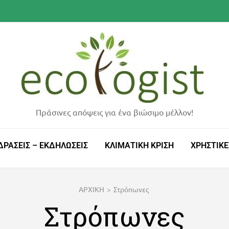
Πράσινες απόψεις για ένα βιώσιμο μέλλον!
ΔΡΑΣΕΙΣ – ΕΚΔΗΛΩΣΕΙΣ
ΚΛΙΜΑΤΙΚΗ ΚΡΙΣΗ
ΧΡΗΣΤΙΚΕ
ΑΡΧΙΚΗ
>
Στρόπωνες
Στρόπωνες