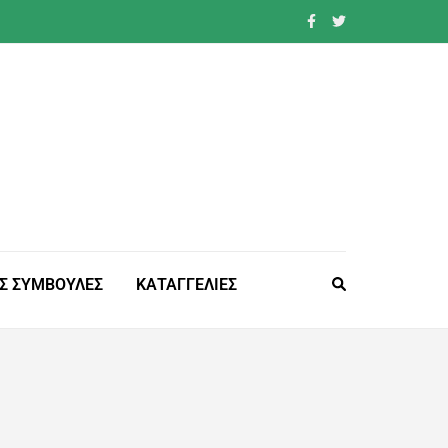
Σ ΣΥΜΒΟΥΛΕΣ
ΚΑΤΑΓΓΕΛΙΕΣ