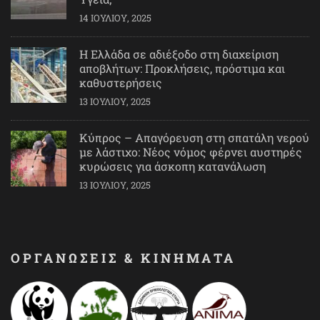
14 ΙΟΥΛΊΟΥ, 2025
Η Ελλάδα σε αδιέξοδο στη διαχείριση
αποβλήτων: Προκλήσεις, πρόστιμα και
καθυστερήσεις
13 ΙΟΥΛΊΟΥ, 2025
Κύπρος – Απαγόρευση στη σπατάλη νερού
με λάστιχο: Νέος νόμος φέρνει αυστηρές
κυρώσεις για άσκοπη κατανάλωση
13 ΙΟΥΛΊΟΥ, 2025
ΟΡΓΑΝΩΣΕΙΣ & ΚΙΝΗΜΑΤΑ