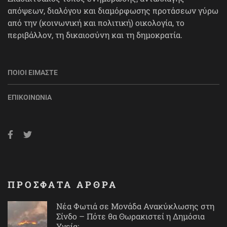
απόψεων, διαλόγου και διαμόρφωσης προτάσεων γύρω
από την (κοινωνική και πολιτική) οικολογία, το
περιβάλλον, τη δικαιοσύνη και τη δημοκρατία.
ΠΟΙΟΙ ΕΊΜΑΣΤΕ
ΕΠΙΚΟΙΝΩΝΊΑ
ΠΡΟΣΦΑΤΑ ΑΡΘΡΑ
Νέα Φωτιά σε Μονάδα Ανακύκλωσης στη
Σίνδο – Πότε θα Θωρακιστεί η Δημόσια
Υγεία;