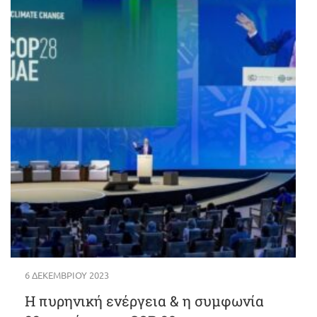
6 ΔΕΚΕΜΒΡΊΟΥ 2023
Η πυρηνική ενέργεια & η συμφωνία