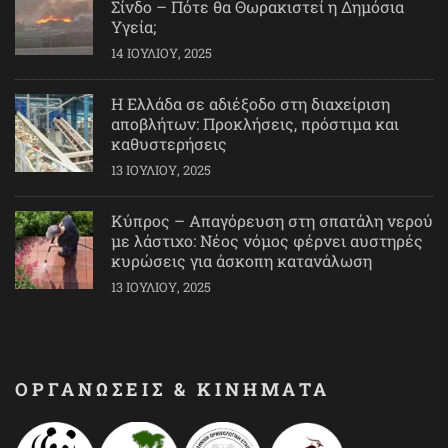
Σίνδο – Πότε θα Θωρακιστεί η Δημόσια
Υγεία;
14 ΙΟΥΛΊΟΥ, 2025
Η Ελλάδα σε αδιέξοδο στη διαχείριση
αποβλήτων: Προκλήσεις, πρόστιμα και
καθυστερήσεις
13 ΙΟΥΛΊΟΥ, 2025
Κύπρος – Απαγόρευση στη σπατάλη νερού
με λάστιχο: Νέος νόμος φέρνει αυστηρές
κυρώσεις για άσκοπη κατανάλωση
13 ΙΟΥΛΊΟΥ, 2025
ΟΡΓΑΝΩΣΕΙΣ & ΚΙΝΗΜΑΤΑ