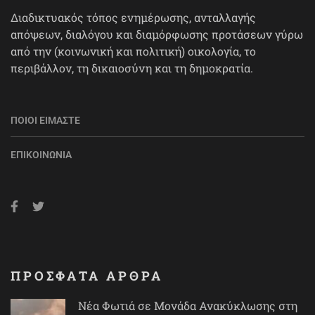
Διαδικτυακός τόπος ενημέρωσης, ανταλλαγής
απόψεων, διαλόγου και διαμόρφωσης προτάσεων γύρω
από την (κοινωνική και πολιτική) οικολογία, το
περιβάλλον, τη δικαιοσύνη και τη δημοκρατία.
ΠΟΙΟΙ ΕΊΜΑΣΤΕ
ΕΠΙΚΟΙΝΩΝΊΑ
ΠΡΟΣΦΑΤΑ ΑΡΘΡΑ
Νέα Φωτιά σε Μονάδα Ανακύκλωσης στη