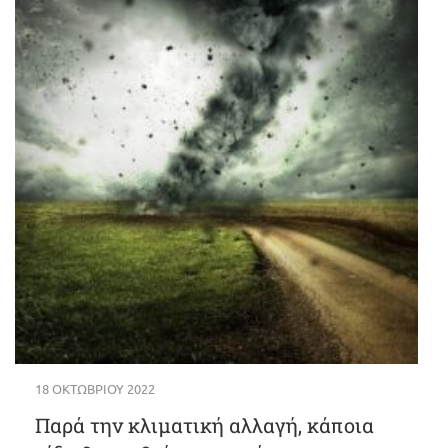
18 ΟΚΤΩΒΡΊΟΥ 2022
Παρά την κλιματική αλλαγή, κάποια