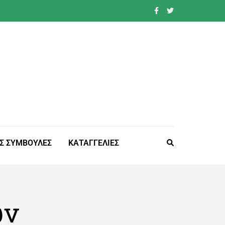
Σ ΣΥΜΒΟΥΛΕΣ
ΚΑΤΑΓΓΕΛΙΕΣ
ων