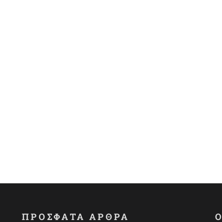
ΠΡΟΣΦΑΤΑ ΑΡΘΡΑ