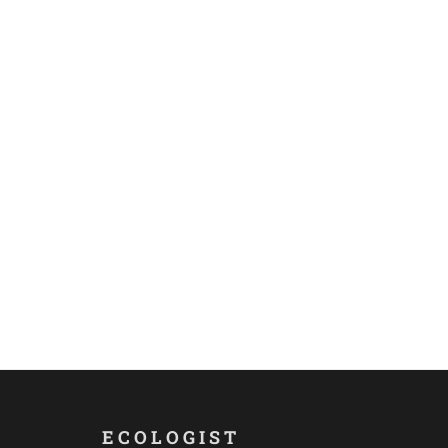
ECOLOGIST