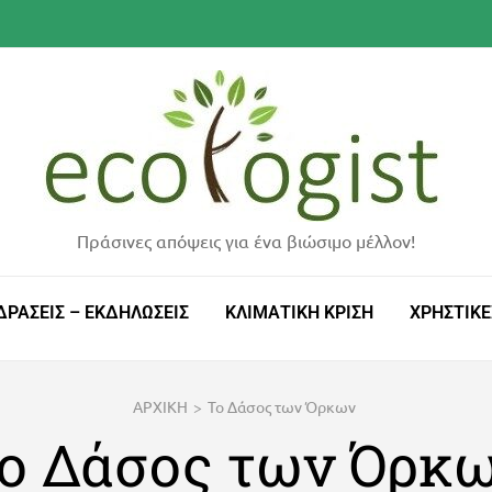
Πράσινες απόψεις για ένα βιώσιμο μέλλον!
ΔΡΑΣΕΙΣ – ΕΚΔΗΛΩΣΕΙΣ
ΚΛΙΜΑΤΙΚΗ ΚΡΙΣΗ
ΧΡΗΣΤΙΚΕ
ΑΡΧΙΚΗ
>
Το Δάσος των Όρκων
ο Δάσος των Όρκ