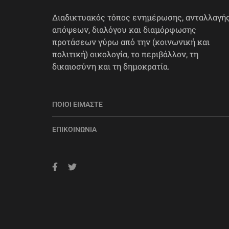
Διαδικτυακός τόπος ενημέρωσης, ανταλλαγή
απόψεων, διαλόγου και διαμόρφωσης
προτάσεων γύρω από την (κοινωνική και
πολιτική) οικολογία, το περιβάλλον, τη
δικαιοσύνη και τη δημοκρατία.
ΠΟΙΟΙ ΕΊΜΑΣΤΕ
ΕΠΙΚΟΙΝΩΝΊΑ