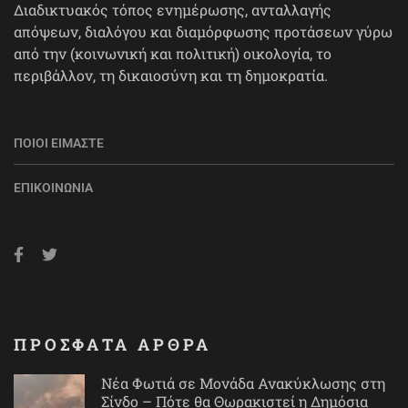
Διαδικτυακός τόπος ενημέρωσης, ανταλλαγής
απόψεων, διαλόγου και διαμόρφωσης προτάσεων γύρω
από την (κοινωνική και πολιτική) οικολογία, το
περιβάλλον, τη δικαιοσύνη και τη δημοκρατία.
ΠΟΙΟΙ ΕΊΜΑΣΤΕ
ΕΠΙΚΟΙΝΩΝΊΑ
ΠΡΟΣΦΑΤΑ ΑΡΘΡΑ
Νέα Φωτιά σε Μονάδα Ανακύκλωσης στη
Σίνδο – Πότε θα Θωρακιστεί η Δημόσια