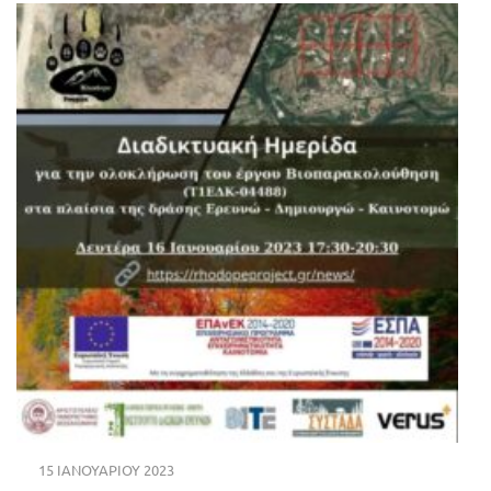
15 ΙΑΝΟΥΑΡΊΟΥ 2023