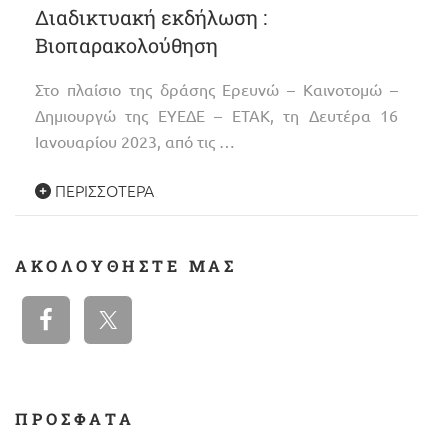
Διαδικτυακή εκδήλωση :
Βιοπαρακολούθηση
Στο πλαίσιο της δράσης Ερευνώ – Καινοτομώ –
Δημιουργώ της ΕΥΕΔΕ – ΕΤΑΚ, τη Δευτέρα 16
Ιανουαρίου 2023, από τις …
ΠΕΡΙΣΣΌΤΕΡΑ
ΑΚΟΛΟΥΘΉΣΤΕ ΜΑΣ
ΠΡΟΣΦΑΤΑ