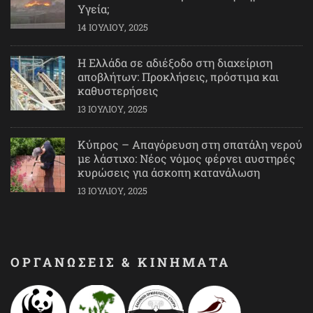
Υγεία;
14 ΙΟΥΛΊΟΥ, 2025
Η Ελλάδα σε αδιέξοδο στη διαχείριση
αποβλήτων: Προκλήσεις, πρόστιμα και
καθυστερήσεις
13 ΙΟΥΛΊΟΥ, 2025
Κύπρος – Απαγόρευση στη σπατάλη νερού
με λάστιχο: Νέος νόμος φέρνει αυστηρές
κυρώσεις για άσκοπη κατανάλωση
13 ΙΟΥΛΊΟΥ, 2025
ΟΡΓΑΝΩΣΕΙΣ & ΚΙΝΗΜΑΤΑ