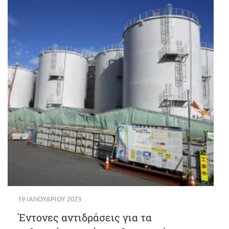
19 ΙΑΝΟΥΑΡΊΟΥ 2023
Έντονες αντιδράσεις για τα