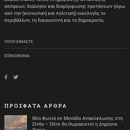
απόψεων, διαλόγου και διαμόρφωσης προτάσεων γύρω
από την (κοινωνική και πολιτική) οικολογία, το
περιβάλλον, τη δικαιοσύνη και τη δημοκρατία.
ΠΟΙΟΙ ΕΊΜΑΣΤΕ
ΕΠΙΚΟΙΝΩΝΊΑ
ΠΡΟΣΦΑΤΑ ΑΡΘΡΑ
Νέα Φωτιά σε Μονάδα Ανακύκλωσης στη
Σίνδο – Πότε θα Θωρακιστεί η Δημόσια
Υγεία;