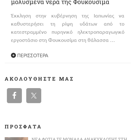
μολυσμένα νερά της Φουκουσίμα
Έκκληση στην κυβέρνηση της Ιαπωνίας να
καθυστερήσει τη ρίψη υδάτων από το
κατεστραμμένο πυρηνικό ηλεκτροπαραγωγικό
εργοστάσιο στη Φουκουσίμα στη θάλασσα …
ΠΕΡΙΣΣΌΤΕΡΑ
ΑΚΟΛΟΥΘΉΣΤΕ ΜΑΣ
ΠΡΟΣΦΑΤΑ
ΝΈΑ ΦΩΤΙΆ ΣΕ ΜΟΝΆΔΑ ΑΝΑΚΎΚΛΩΣΗΣ ΣΤΗ