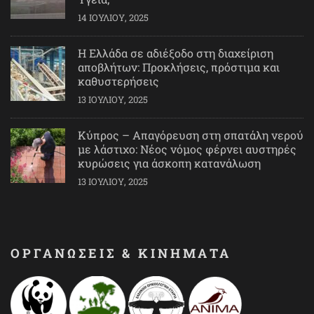
14 ΙΟΥΛΊΟΥ, 2025
Η Ελλάδα σε αδιέξοδο στη διαχείριση
αποβλήτων: Προκλήσεις, πρόστιμα και
καθυστερήσεις
13 ΙΟΥΛΊΟΥ, 2025
Κύπρος – Απαγόρευση στη σπατάλη νερού
με λάστιχο: Νέος νόμος φέρνει αυστηρές
κυρώσεις για άσκοπη κατανάλωση
13 ΙΟΥΛΊΟΥ, 2025
ΟΡΓΑΝΩΣΕΙΣ & ΚΙΝΗΜΑΤΑ