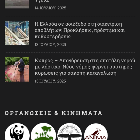
14 ΙΟΥΛΊΟΥ, 2025
Η Ελλάδα σε αδιέξοδο στη διαχείριση
αποβλήτων: Προκλήσεις, πρόστιμα και
καθυστερήσεις
13 ΙΟΥΛΊΟΥ, 2025
Κύπρος – Απαγόρευση στη σπατάλη νερού
με λάστιχο: Νέος νόμος φέρνει αυστηρές
κυρώσεις για άσκοπη κατανάλωση
13 ΙΟΥΛΊΟΥ, 2025
ΟΡΓΑΝΩΣΕΙΣ & ΚΙΝΗΜΑΤΑ