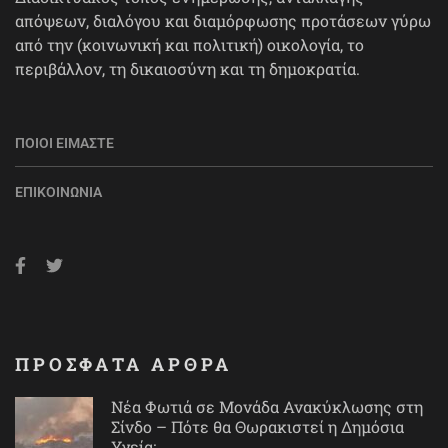
απόψεων, διαλόγου και διαμόρφωσης προτάσεων γύρω
από την (κοινωνική και πολιτική) οικολογία, το
περιβάλλον, τη δικαιοσύνη και τη δημοκρατία.
ΠΟΙΟΙ ΕΊΜΑΣΤΕ
ΕΠΙΚΟΙΝΩΝΊΑ
ΠΡΟΣΦΑΤΑ ΑΡΘΡΑ
Νέα Φωτιά σε Μονάδα Ανακύκλωσης στη
Σίνδο – Πότε θα Θωρακιστεί η Δημόσια
Υγεία;