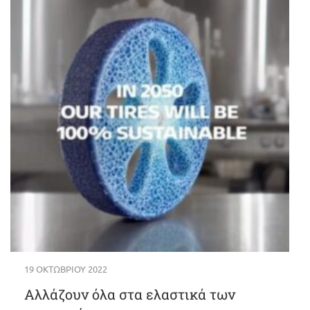
19 ΟΚΤΩΒΡΊΟΥ 2022
Αλλάζουν όλα στα ελαστικά των