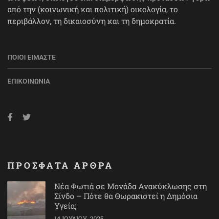
από την (κοινωνική και πολιτική) οικολογία, το
περιβάλλον, τη δικαιοσύνη και τη δημοκρατία.
ΠΟΙΟΙ ΕΊΜΑΣΤΕ
ΕΠΙΚΟΙΝΩΝΊΑ
ΠΡΟΣΦΑΤΑ ΑΡΘΡΑ
Νέα Φωτιά σε Μονάδα Ανακύκλωσης στη
Σίνδο – Πότε θα Θωρακιστεί η Δημόσια
Υγεία;
14 ΙΟΥΛΊΟΥ, 2025