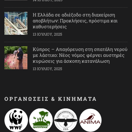
Η Ελλάδα σε αδιέξοδο στη διαχείριση
αποβλήτων: Προκλήσεις, πρόστιμα και
καθυστερήσεις
13 ΙΟΥΛΊΟΥ, 2025
Κύπρος – Απαγόρευση στη σπατάλη νερού
με λάστιχο: Νέος νόμος φέρνει αυστηρές
κυρώσεις για άσκοπη κατανάλωση
13 ΙΟΥΛΊΟΥ, 2025
ΟΡΓΑΝΩΣΕΙΣ & ΚΙΝΗΜΑΤΑ