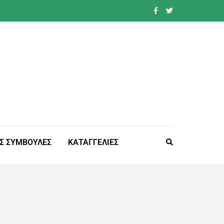
Σ ΣΥΜΒΟΥΛΕΣ
ΚΑΤΑΓΓΕΛΙΕΣ