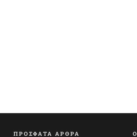
ΠΡΟΣΦΑΤΑ ΑΡΘΡΑ