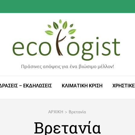
Πράσινες απόψεις για ένα βιώσιμο μέλλον!
ΔΡΑΣΕΙΣ – ΕΚΔΗΛΩΣΕΙΣ
ΚΛΙΜΑΤΙΚΗ ΚΡΙΣΗ
ΧΡΗΣΤΙΚΕ
ΑΡΧΙΚΗ
>
Βρετανία
Βρετανία