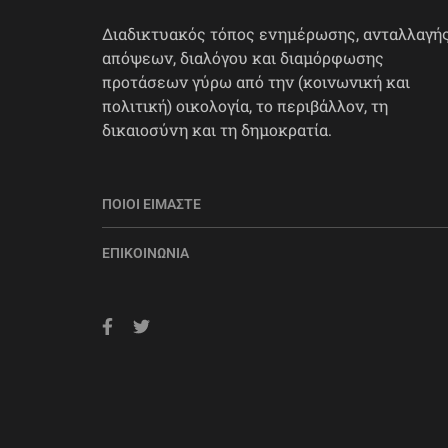
Διαδικτυακός τόπος ενημέρωσης, ανταλλαγή
απόψεων, διαλόγου και διαμόρφωσης
προτάσεων γύρω από την (κοινωνική και
πολιτική) οικολογία, το περιβάλλον, τη
δικαιοσύνη και τη δημοκρατία.
ΠΟΙΟΙ ΕΊΜΑΣΤΕ
ΕΠΙΚΟΙΝΩΝΊΑ