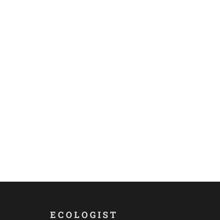
ECOLOGIST