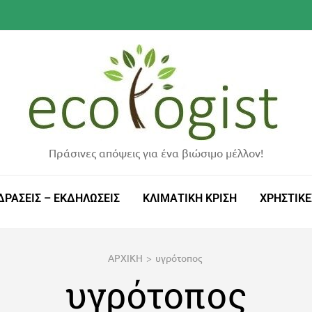
Πράσινες απόψεις για ένα βιώσιμο μέλλον!
ΔΡΑΣΕΙΣ – ΕΚΔΗΛΩΣΕΙΣ
ΚΛΙΜΑΤΙΚΗ ΚΡΙΣΗ
ΧΡΗΣΤΙΚΕ
ΑΡΧΙΚΗ
>
υγρότοπος
υγρότοπος