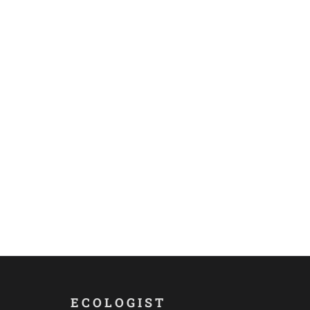
ECOLOGIST