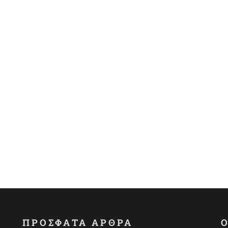
ΠΡΟΣΦΑΤΑ ΑΡΘΡΑ