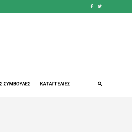
Σ ΣΥΜΒΟΥΛΕΣ
ΚΑΤΑΓΓΕΛΙΕΣ