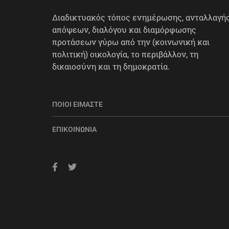
Διαδικτυακός τόπος ενημέρωσης, ανταλλαγή
απόψεων, διαλόγου και διαμόρφωσης
προτάσεων γύρω από την (κοινωνική και
πολιτική) οικολογία, το περιβάλλον, τη
δικαιοσύνη και τη δημοκρατία.
ΠΟΙΟΙ ΕΊΜΑΣΤΕ
ΕΠΙΚΟΙΝΩΝΊΑ