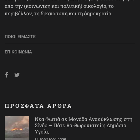
από την (κοινωνική και πολιτική) οικολογία, το
περιβάλλον, τη δικαιοσύνη και τη δημοκρατία.
ΠΟΙΟΙ ΕΊΜΑΣΤΕ
ΕΠΙΚΟΙΝΩΝΊΑ
ΠΡΟΣΦΑΤΑ ΑΡΘΡΑ
Νέα Φωτιά σε Μονάδα Ανακύκλωσης στη
Σίνδο – Πότε θα Θωρακιστεί η Δημόσια
Υγεία;
14 ΙΟΥΛΊΟΥ, 2025