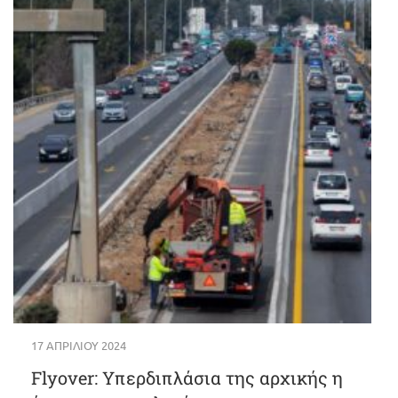
17 ΑΠΡΙΛΊΟΥ 2024
Flyover: Υπερδιπλάσια της αρχικής η