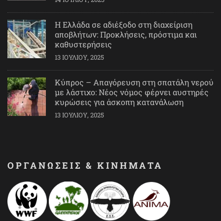
Η Ελλάδα σε αδιέξοδο στη διαχείριση
αποβλήτων: Προκλήσεις, πρόστιμα και
καθυστερήσεις
13 ΙΟΥΛΊΟΥ, 2025
Κύπρος – Απαγόρευση στη σπατάλη νερού
με λάστιχο: Νέος νόμος φέρνει αυστηρές
κυρώσεις για άσκοπη κατανάλωση
13 ΙΟΥΛΊΟΥ, 2025
ΟΡΓΑΝΩΣΕΙΣ & ΚΙΝΗΜΑΤΑ